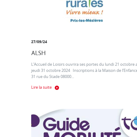
27/09/24
ALSH
L’Accueil de Loisirs ouvrira ses portes du lundi 21 octobre 
jeudi 31 octobre 2024 Inscriptions à la Maison de l’Enfanc
31 rue du Stade 08000...
Lire la suite