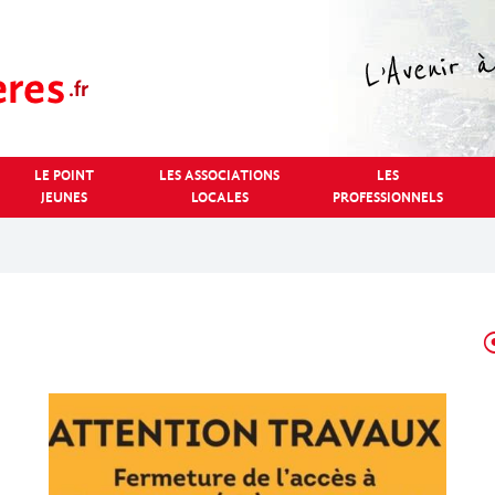
LE POINT
LES ASSOCIATIONS
LES
JEUNES
LOCALES
PROFESSIONNELS