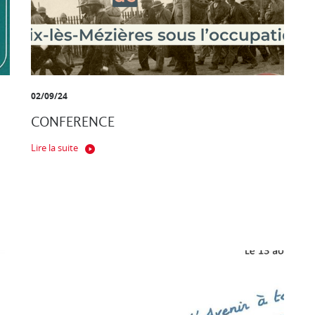
02/09/24
CONFERENCE
Lire la suite