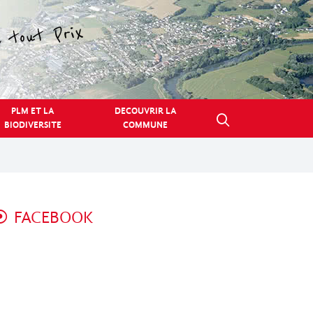
PLM ET LA
DECOUVRIR LA
BIODIVERSITE
COMMUNE
FACEBOOK