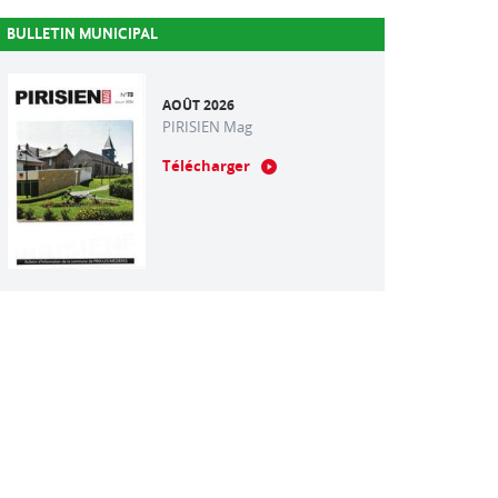
BULLETIN MUNICIPAL
AOÛT 2026
PIRISIEN Mag
Télécharger