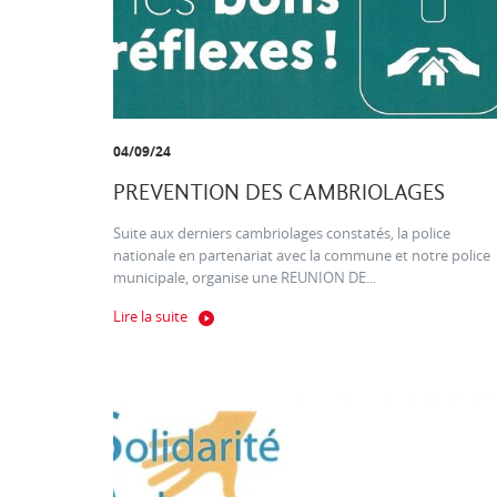
04/09/24
PREVENTION DES CAMBRIOLAGES
Suite aux derniers cambriolages constatés, la police
nationale en partenariat avec la commune et notre police
municipale, organise une REUNION DE...
Lire la suite