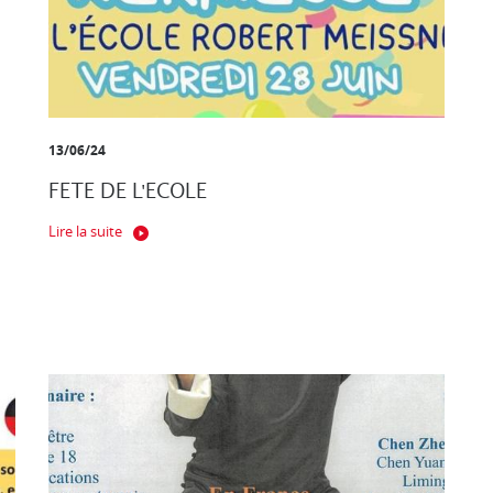
13/06/24
FETE DE L'ECOLE
Lire la suite