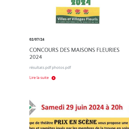
02/07/24
CONCOURS DES MAISONS FLEURIES
2024
résultats.pdf photos.pdf
Lire la suite