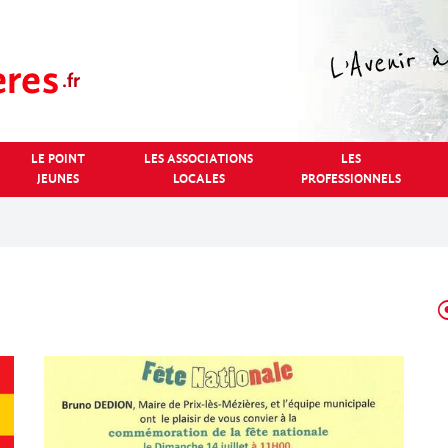
LE POINT
LES ASSOCIATIONS
LES
JEUNES
LOCALES
PROFESSIONNELS