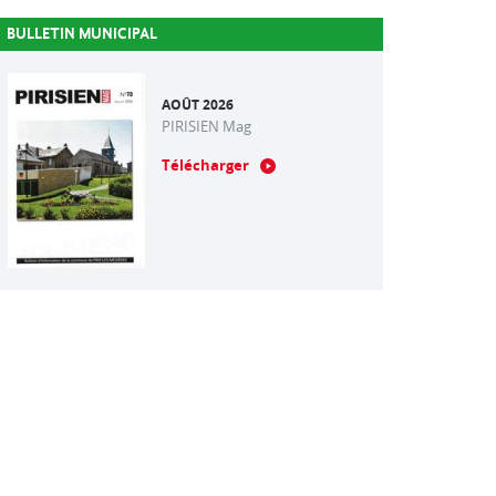
BULLETIN MUNICIPAL
AOÛT 2026
PIRISIEN Mag
Télécharger