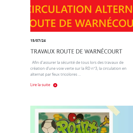
15/07/24
TRAVAUX ROUTE DE WARNÉCOURT
Afin d'assurer la sécurité de tous lors des travaux de
création d’une voie verte sur la RD n°3, la circulation en
alternat par feux tricolores ...
Lire la suite