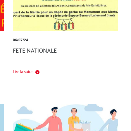
06/07/24
FETE NATIONALE
Lire la suite