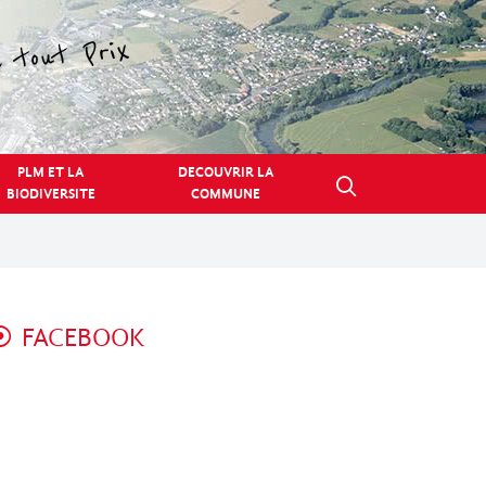
PLM ET LA
DECOUVRIR LA
BIODIVERSITE
COMMUNE
FACEBOOK