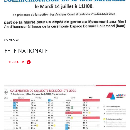
09/07/26
FETE NATIONALE
Lire la suite