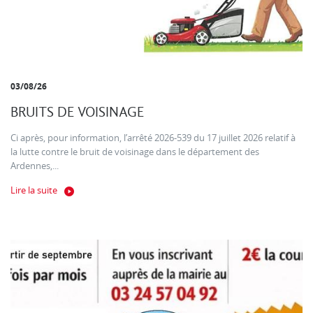
03/08/26
BRUITS DE VOISINAGE
Ci après, pour information, l’arrêté 2026-539 du 17 juillet 2026 relatif à
la lutte contre le bruit de voisinage dans le département des
Ardennes,...
Lire la suite