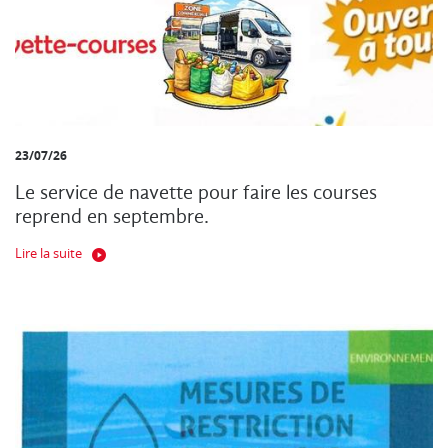
23/07/26
Le service de navette pour faire les courses
reprend en septembre.
Lire la suite