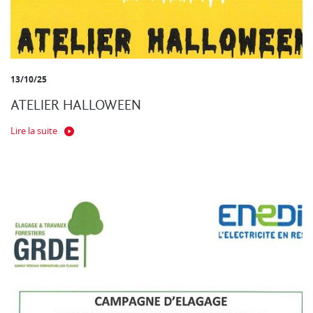
13/10/25
ATELIER HALLOWEEN
Lire la suite