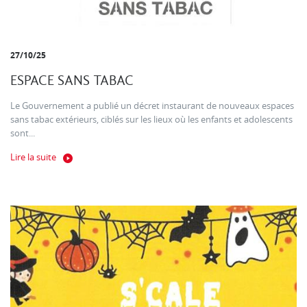
27/10/25
ESPACE SANS TABAC
Le Gouvernement a publié un décret instaurant de nouveaux espaces
sans tabac extérieurs, ciblés sur les lieux où les enfants et adolescents
sont...
Lire la suite