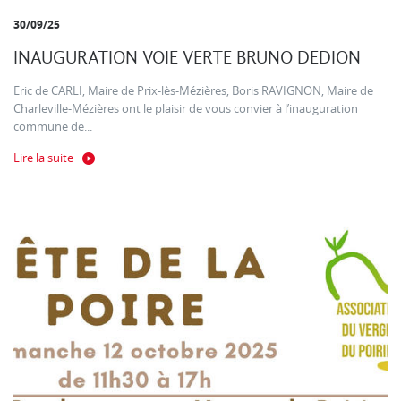
30/09/25
INAUGURATION VOIE VERTE BRUNO DEDION
Eric de CARLI, Maire de Prix-lès-Mézières, Boris RAVIGNON, Maire de
Charleville-Mézières ont le plaisir de vous convier à l’inauguration
commune de...
Lire la suite