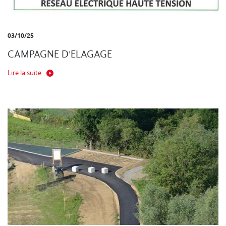
03/10/25
CAMPAGNE D'ELAGAGE
Lire la suite