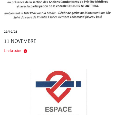
29/10/25
11 NOVEMBRE
Lire la suite