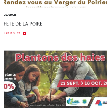
20/09/25
FETE DE LA POIRE
Lire la suite