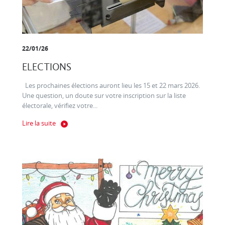
22/01/26
ELECTIONS
Les prochaines élections auront lieu les 15 et 22 mars 2026.
Une question, un doute sur votre inscription sur la liste
électorale, vérifiez votre...
Lire la suite