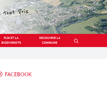
PLM ET LA
DECOUVRIR LA
BIODIVERSITE
COMMUNE
FACEBOOK