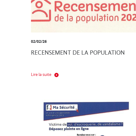
02/02/26
RECENSEMENT DE LA POPULATION
Lire la suite