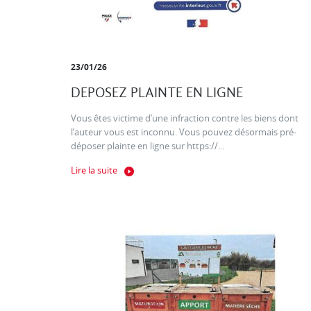
23/01/26
DEPOSEZ PLAINTE EN LIGNE
Vous êtes victime d’une infraction contre les biens dont
l’auteur vous est inconnu. Vous pouvez désormais pré-
déposer plainte en ligne sur https://...
Lire la suite