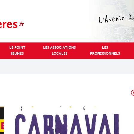
LE POINT
LES ASSOCIATIONS
LES
JEUNES
LOCALES
PROFESSIONNELS