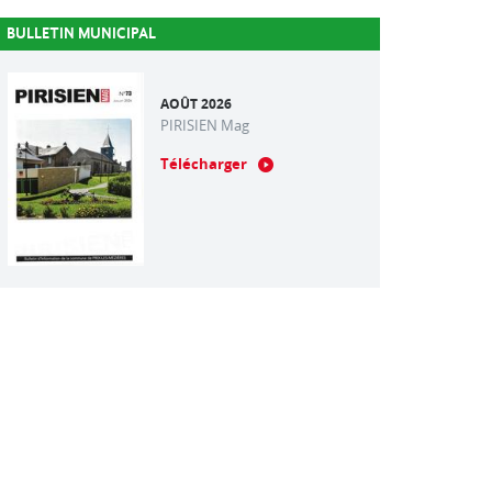
BULLETIN MUNICIPAL
AOÛT 2026
PIRISIEN Mag
Télécharger