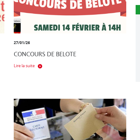
27/01/26
CONCOURS DE BELOTE
Lire la suite