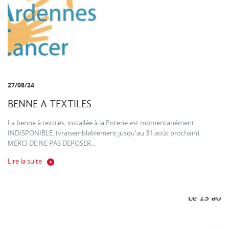
27/08/24
BENNE A TEXTILES
La benne à textiles, installée à la Poterie est momentanément
INDISPONIBLE. (vraisemblablement jusqu'au 31 août prochain)
MERCI DE NE PAS DEPOSER...
Lire la suite