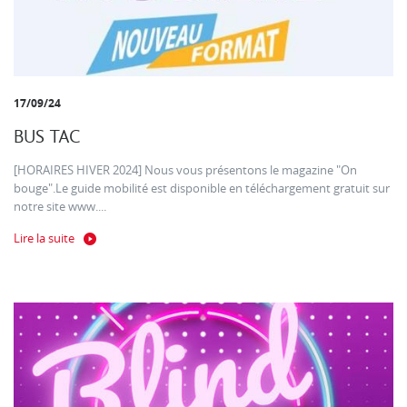
17/09/24
BUS TAC
[HORAIRES HIVER 2024] Nous vous présentons le magazine "On
bouge".Le guide mobilité est disponible en téléchargement gratuit sur
notre site www....
Lire la suite