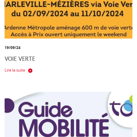
19/09/24
VOIE VERTE
Lire la suite