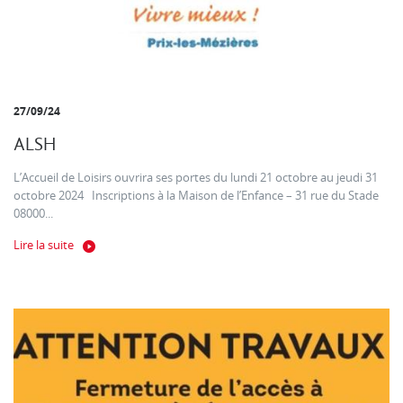
27/09/24
ALSH
L’Accueil de Loisirs ouvrira ses portes du lundi 21 octobre au jeudi 31
octobre 2024 Inscriptions à la Maison de l’Enfance – 31 rue du Stade
08000...
Lire la suite