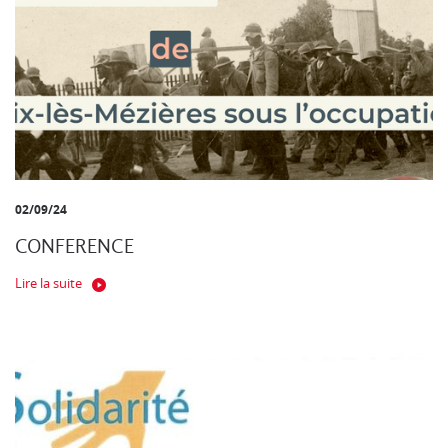
02/09/24
CONFERENCE
Lire la suite