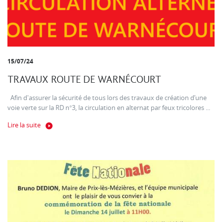
15/07/24
TRAVAUX ROUTE DE WARNÉCOURT
Afin d'assurer la sécurité de tous lors des travaux de création d’une
voie verte sur la RD n°3, la circulation en alternat par feux tricolores ...
Lire la suite