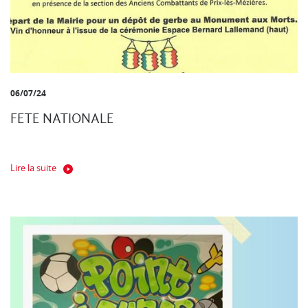
06/07/24
FETE NATIONALE
Lire la suite