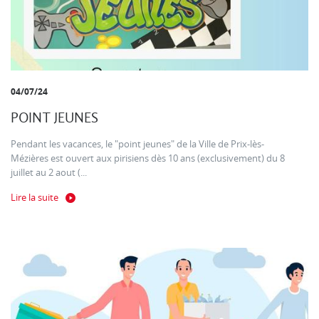
04/07/24
POINT JEUNES
Pendant les vacances, le "point jeunes" de la Ville de Prix-lès-
Mézières est ouvert aux pirisiens dès 10 ans (exclusivement) du 8
juillet au 2 aout (...
Lire la suite