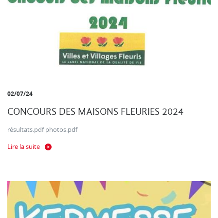
02/07/24
CONCOURS DES MAISONS FLEURIES 2024
résultats.pdf photos.pdf
Lire la suite