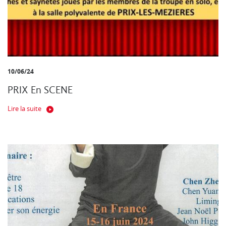
10/06/24
PRIX En SCENE
Lire la suite