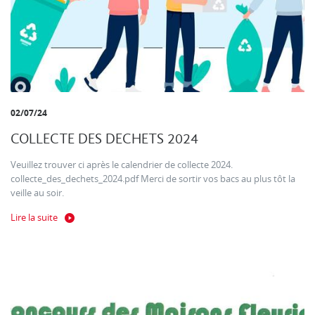
02/07/24
COLLECTE DES DECHETS 2024
Veuillez trouver ci après le calendrier de collecte 2024.
collecte_des_dechets_2024.pdf Merci de sortir vos bacs au plus tôt la
veille au soir.
Lire la suite