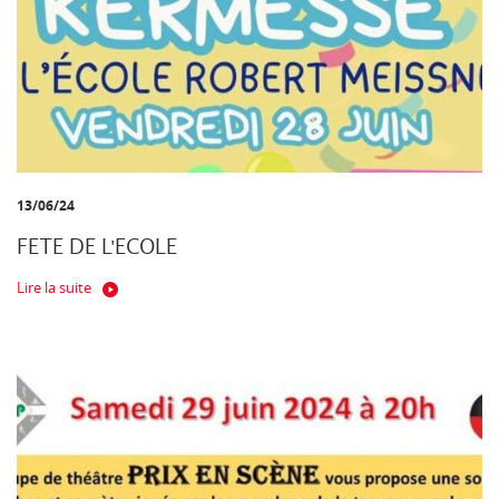
13/06/24
FETE DE L'ECOLE
Lire la suite