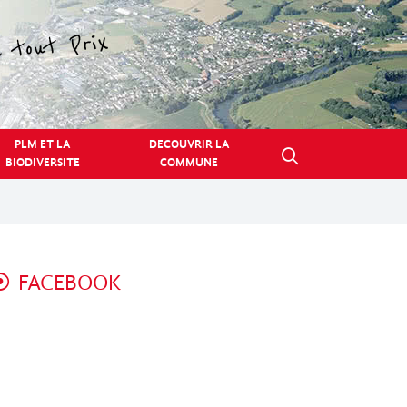
PLM ET LA
DECOUVRIR LA
BIODIVERSITE
COMMUNE
FACEBOOK