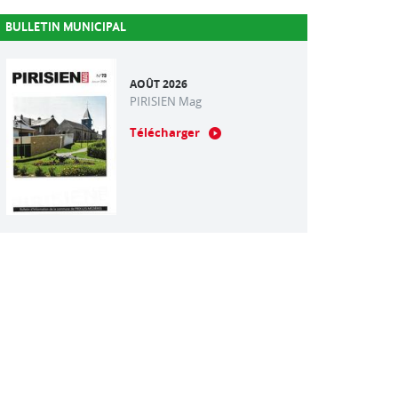
BULLETIN MUNICIPAL
AOÛT 2026
PIRISIEN Mag
Télécharger