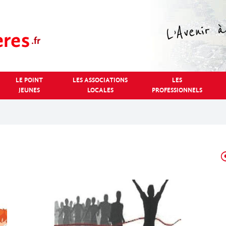
LE POINT
LES ASSOCIATIONS
LES
JEUNES
LOCALES
PROFESSIONNELS