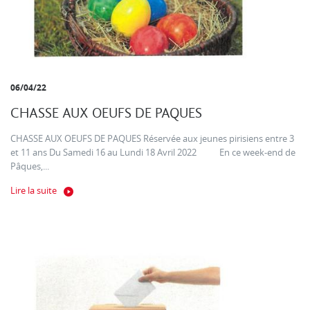
06/04/22
CHASSE AUX OEUFS DE PAQUES
CHASSE AUX OEUFS DE PAQUES Réservée aux jeunes pirisiens entre 3
et 11 ans Du Samedi 16 au Lundi 18 Avril 2022 En ce week-end de
Pâques,...
Lire la suite