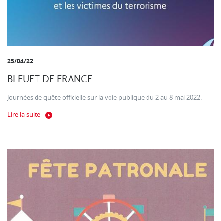
25/04/22
BLEUET DE FRANCE
Journées de quête officielle sur la voie publique du 2 au 8 mai 2022.
Lire la suite