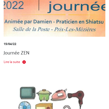
15/04/22
Journée ZEN
Lire la suite