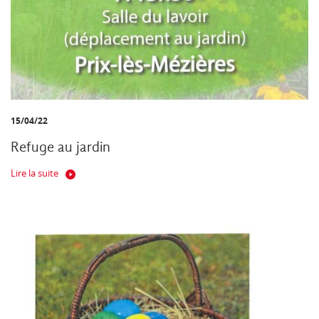
15/04/22
Refuge au jardin
Lire la suite