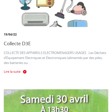
15/04/22
Collecte D3E
COLLECTE DES APPAREILS ELECTROMENAGERS USAGES Les Déchets
d’Equipement Electriques et Electroniques (alimentés par des piles,
des batteries ou...
Lire la suite