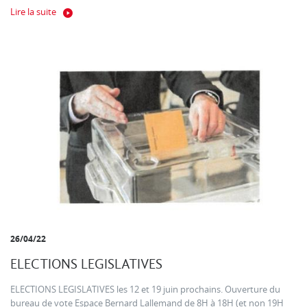
Lire la suite
26/04/22
ELECTIONS LEGISLATIVES
ELECTIONS LEGISLATIVES les 12 et 19 juin prochains. Ouverture du
bureau de vote Espace Bernard Lallemand de 8H à 18H (et non 19H