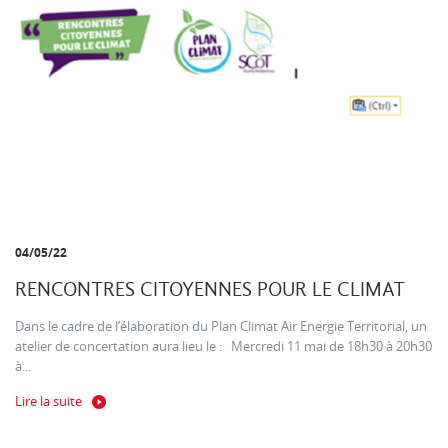
04/05/22
RENCONTRES CITOYENNES POUR LE CLIMAT
Dans le cadre de l’élaboration du Plan Climat Air Energie Territorial, un
atelier de concertation aura lieu le : Mercredi 11 mai de 18h30 à 20h30
à...
Lire la suite