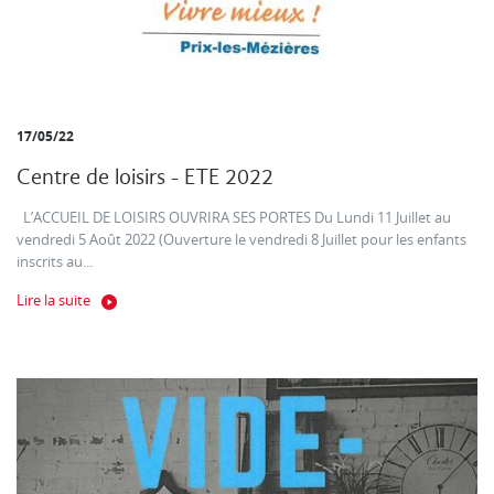
17/05/22
Centre de loisirs - ETE 2022
L’ACCUEIL DE LOISIRS OUVRIRA SES PORTES Du Lundi 11 Juillet au
vendredi 5 Août 2022 (Ouverture le vendredi 8 Juillet pour les enfants
inscrits au...
Lire la suite