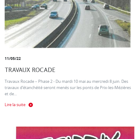
11/05/22
TRAVAUX ROCADE
Travaux Rocade – Phase 2 - Du mardi 10 mai au mercredi 8 juin. Des
travaux d’étanchéité seront menés sur les ponts de Prix-les-Mézières
et de...
Lire la suite