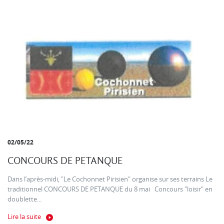
02/05/22
CONCOURS DE PETANQUE
Dans l’après-midi, "Le Cochonnet Pirisien" organise sur ses terrains Le
traditionnel CONCOURS DE PETANQUE du 8 mai Concours "loisir" en
doublette...
Lire la suite