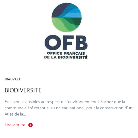
06/07/21
BIODIVERSITE
Etes-vous sensibles au respect de l’environnement ? Sachez que la
commune a été retenue, au niveau national, pour la construction d’un
Atlas de la...
Lire la suite