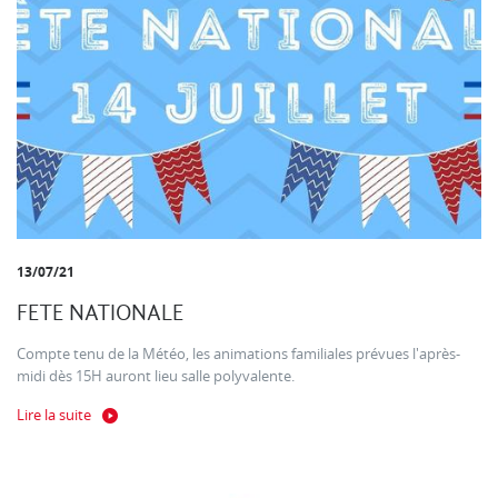
13/07/21
FETE NATIONALE
Compte tenu de la Météo, les animations familiales prévues l'après-
midi dès 15H auront lieu salle polyvalente.
Lire la suite