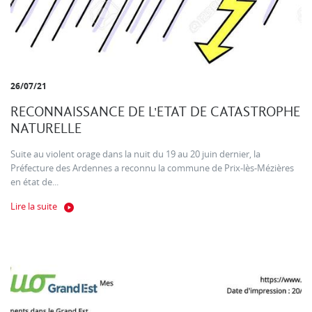
26/07/21
RECONNAISSANCE DE L'ETAT DE CATASTROPHE
NATURELLE
Suite au violent orage dans la nuit du 19 au 20 juin dernier, la
Préfecture des Ardennes a reconnu la commune de Prix-lès-Mézières
en état de...
Lire la suite