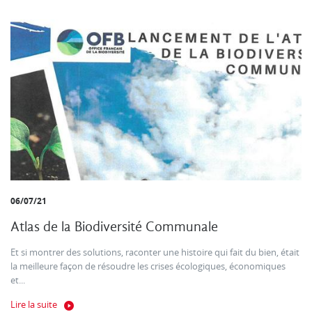
06/07/21
Atlas de la Biodiversité Communale
Et si montrer des solutions, raconter une histoire qui fait du bien, était
la meilleure façon de résoudre les crises écologiques, économiques
et...
Lire la suite