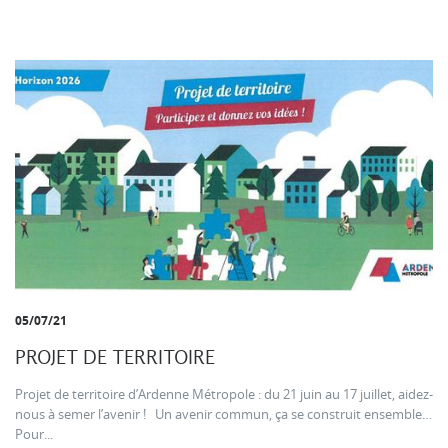
05/07/21
PROJET DE TERRITOIRE
Projet de territoire d’Ardenne Métropole : du 21 juin au 17 juillet, aidez-
nous à semer l’avenir ! Un avenir commun, ça se construit ensemble…
Pour...