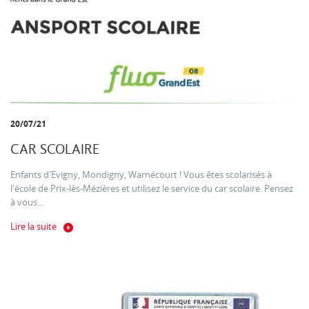
20/07/21
CAR SCOLAIRE
Enfants d'Evigny, Mondigny, Warnécourt ! Vous êtes scolarisés à
l'école de Prix-lès-Mézières et utilisez le service du car scolaire. Pensez
à vous...
Lire la suite