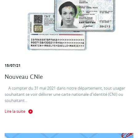
15/07/21
Nouveau CNIe
A compter du 31 mai 2021 dans notre département, tout usager
souhaitant se voir délivrer une carte nationale d'identité (CNI) ou
souhaitant...
Lire la suite