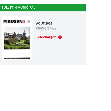
BULLETIN MUNICIPAL
AOÛT 2026
PIRISIEN Mag
Télécharger