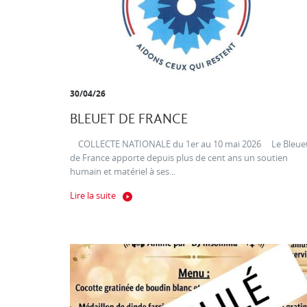
30/04/26
BLEUET DE FRANCE
COLLECTE NATIONALE du 1er au 10 mai 2026 Le Bleue
de France apporte depuis plus de cent ans un soutien
humain et matériel à ses...
Lire la suite