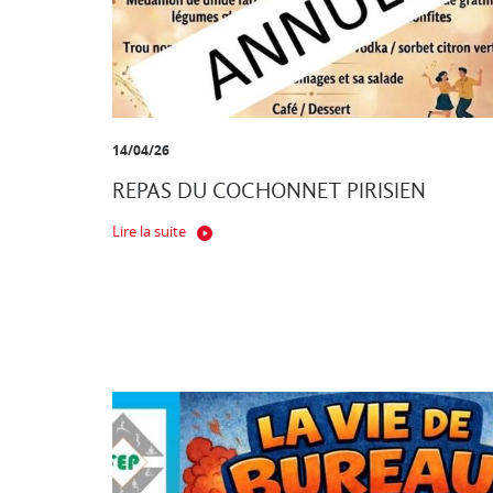
14/04/26
REPAS DU COCHONNET PIRISIEN
Lire la suite