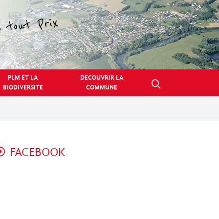
PLM ET LA
DECOUVRIR LA
BIODIVERSITE
COMMUNE
FACEBOOK