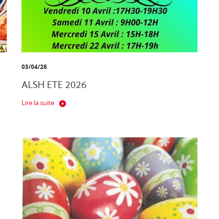
03/04/26
ALSH ETE 2026
Lire la suite