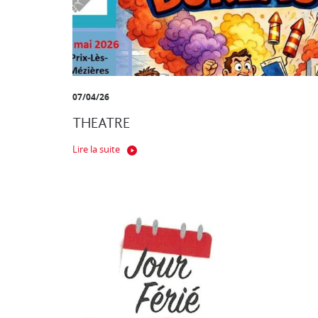
07/04/26
THEATRE
Lire la suite