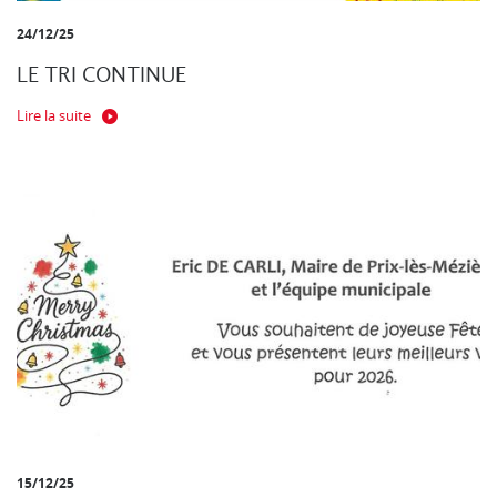
24/12/25
LE TRI CONTINUE
Lire la suite
15/12/25