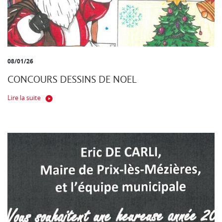
08/01/26
CONCOURS DESSINS DE NOEL
Lire la suite