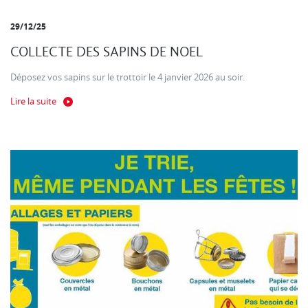
29/12/25
COLLECTE DES SAPINS DE NOEL
Déposez vos sapins sur le trottoir le 4 janvier 2026 au soir.
Lire la suite