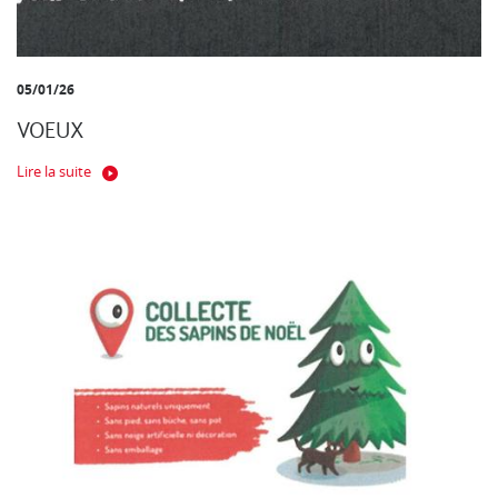
05/01/26
VOEUX
Lire la suite