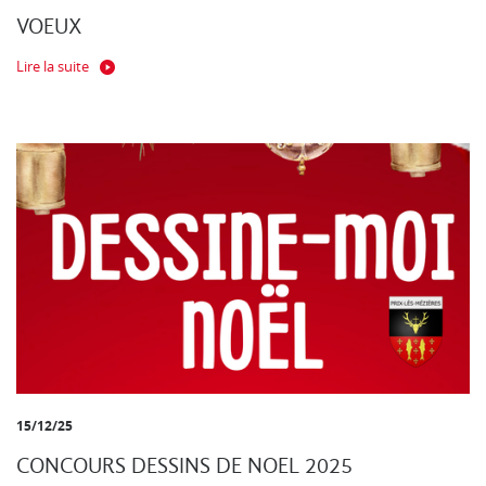
VOEUX
Lire la suite
15/12/25
CONCOURS DESSINS DE NOEL 2025