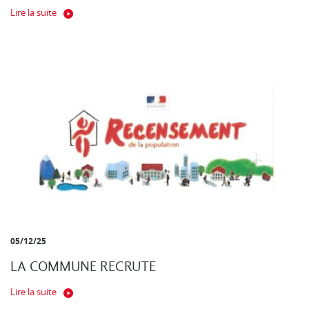
Lire la suite
05/12/25
LA COMMUNE RECRUTE
Lire la suite