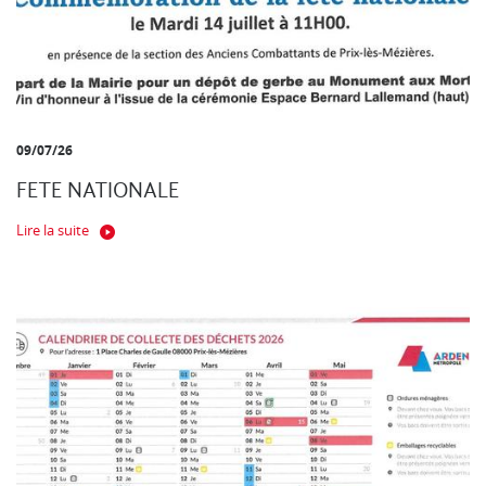
09/07/26
FETE NATIONALE
Lire la suite