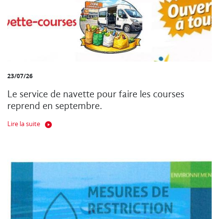
23/07/26
Le service de navette pour faire les courses
reprend en septembre.
Lire la suite