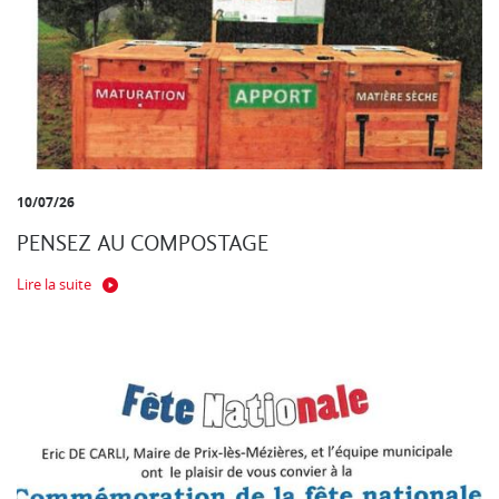
10/07/26
PENSEZ AU COMPOSTAGE
Lire la suite