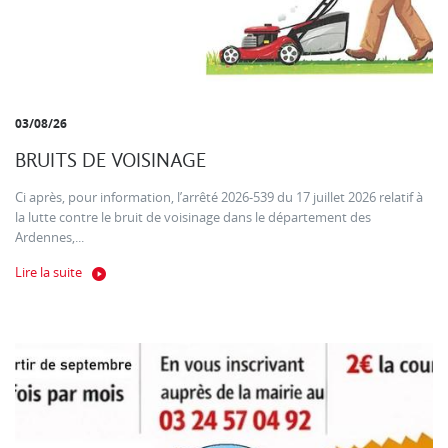
03/08/26
BRUITS DE VOISINAGE
Ci après, pour information, l’arrêté 2026-539 du 17 juillet 2026 relatif à
la lutte contre le bruit de voisinage dans le département des
Ardennes,...
Lire la suite