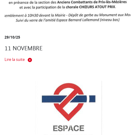
29/10/25
11 NOVEMBRE
Lire la suite