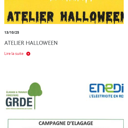
13/10/25
ATELIER HALLOWEEN
Lire la suite