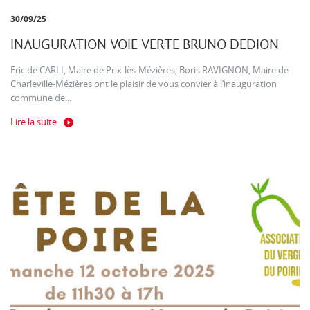
30/09/25
INAUGURATION VOIE VERTE BRUNO DEDION
Eric de CARLI, Maire de Prix-lès-Mézières, Boris RAVIGNON, Maire de
Charleville-Mézières ont le plaisir de vous convier à l’inauguration
commune de...
Lire la suite