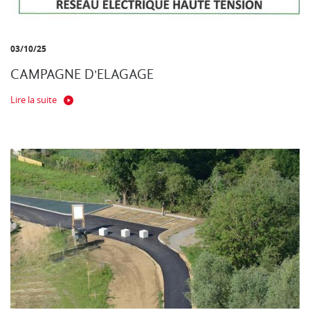
03/10/25
CAMPAGNE D'ELAGAGE
Lire la suite