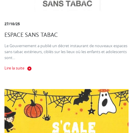
27/10/25
ESPACE SANS TABAC
Le Gouvernement a publié un décret instaurant de nouveaux espaces
sans tabac extérieurs, ciblés sur les lieux où les enfants et adolescents
sont...
Lire la suite