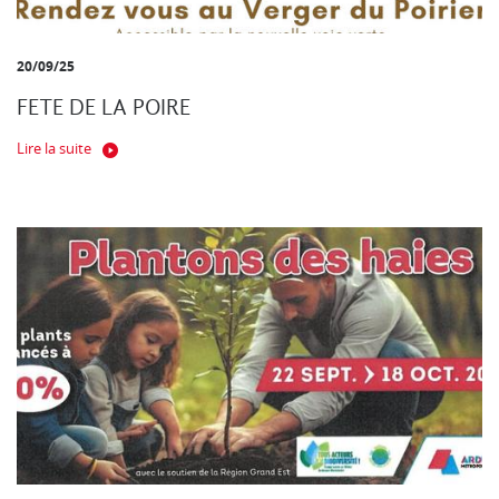
20/09/25
FETE DE LA POIRE
Lire la suite