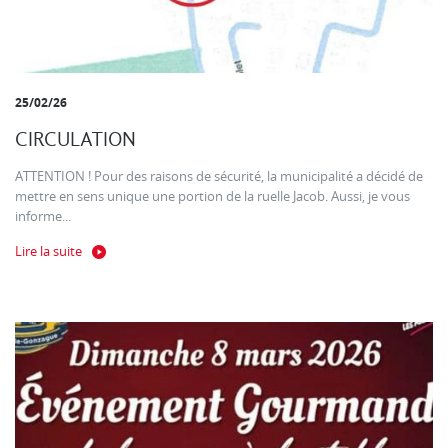
25/02/26
CIRCULATION
ATTENTION ! Pour des raisons de sécurité, la municipalité a décidé de
mettre en sens unique une portion de la ruelle Jacob. Aussi, je vous
informe...
Lire la suite