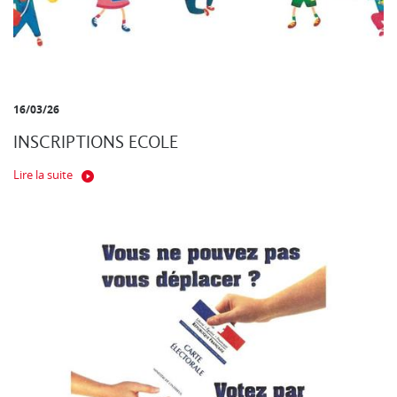
16/03/26
INSCRIPTIONS ECOLE
Lire la suite