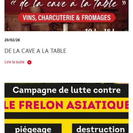
20/02/26
DE LA CAVE A LA TABLE
Lire la suite