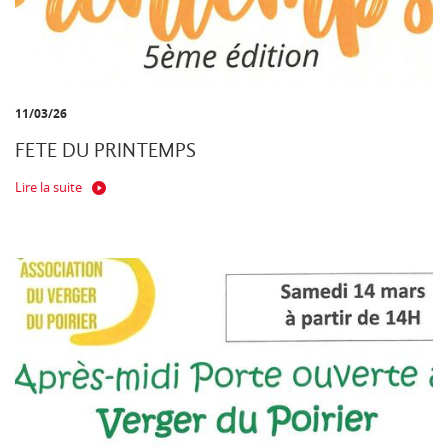
11/03/26
FETE DU PRINTEMPS
Lire la suite