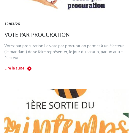
12/03/26
VOTE PAR PROCURATION
Votez par procuration Le vote par procuration permet à un électeur
(le mandant) de se faire représenter, le jour du scrutin, par un autre
électeur...
Lire la suite