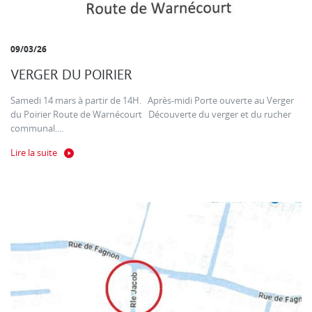
09/03/26
VERGER DU POIRIER
Samedi 14 mars à partir de 14H. Après-midi Porte ouverte au Verger
du Poirier Route de Warnécourt Découverte du verger et du rucher
communal....
Lire la suite