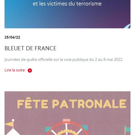
25/04/22
BLEUET DE FRANCE
Journées de quête officielle sur la voie publique du 2 au 8 mai 2022.
Lire la suite