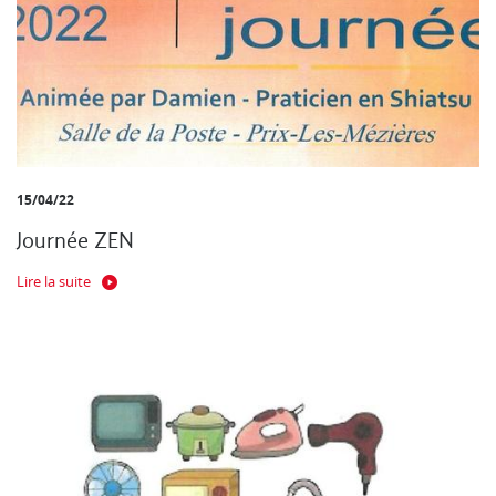
15/04/22
Journée ZEN
Lire la suite