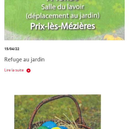
15/04/22
Refuge au jardin
Lire la suite