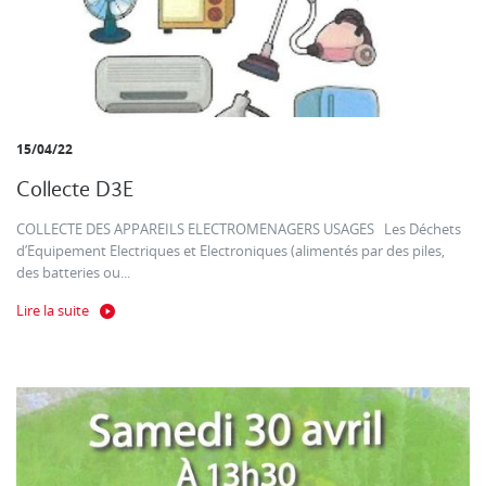
15/04/22
Collecte D3E
COLLECTE DES APPAREILS ELECTROMENAGERS USAGES Les Déchets
d’Equipement Electriques et Electroniques (alimentés par des piles,
des batteries ou...
Lire la suite