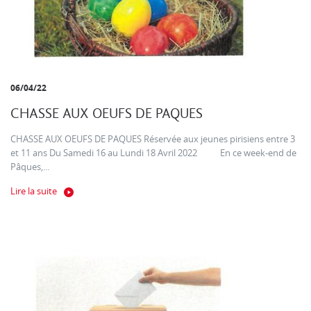
06/04/22
CHASSE AUX OEUFS DE PAQUES
CHASSE AUX OEUFS DE PAQUES Réservée aux jeunes pirisiens entre 3
et 11 ans Du Samedi 16 au Lundi 18 Avril 2022 En ce week-end de
Pâques,...
Lire la suite