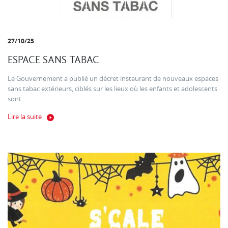
27/10/25
ESPACE SANS TABAC
Le Gouvernement a publié un décret instaurant de nouveaux espaces
sans tabac extérieurs, ciblés sur les lieux où les enfants et adolescents
sont...
Lire la suite