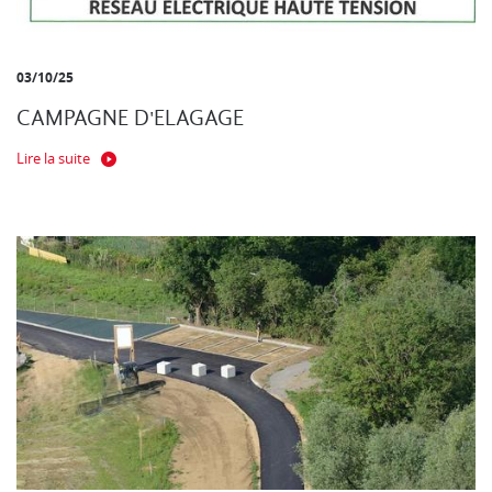
03/10/25
CAMPAGNE D'ELAGAGE
Lire la suite