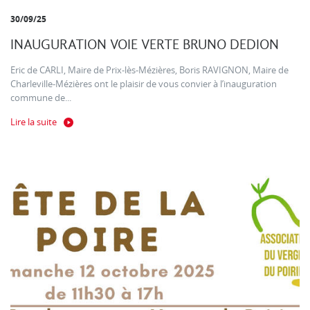
30/09/25
INAUGURATION VOIE VERTE BRUNO DEDION
Eric de CARLI, Maire de Prix-lès-Mézières, Boris RAVIGNON, Maire de
Charleville-Mézières ont le plaisir de vous convier à l’inauguration
commune de...
Lire la suite