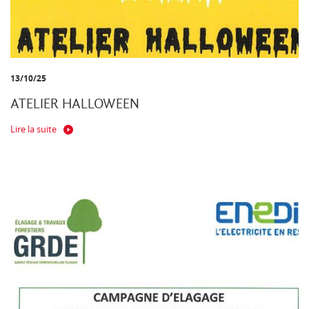
13/10/25
ATELIER HALLOWEEN
Lire la suite