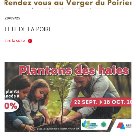
20/09/25
FETE DE LA POIRE
Lire la suite