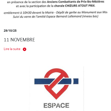
29/10/25
11 NOVEMBRE
Lire la suite