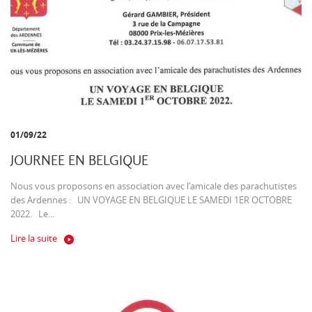
01/09/22
JOURNEE EN BELGIQUE
Nous vous proposons en association avec l’amicale des parachutistes
des Ardennes : UN VOYAGE EN BELGIQUE LE SAMEDI 1ER OCTOBRE
2022. Le...
Lire la suite