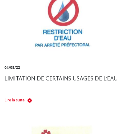
04/08/22
LIMITATION DE CERTAINS USAGES DE L'EAU
Lire la suite