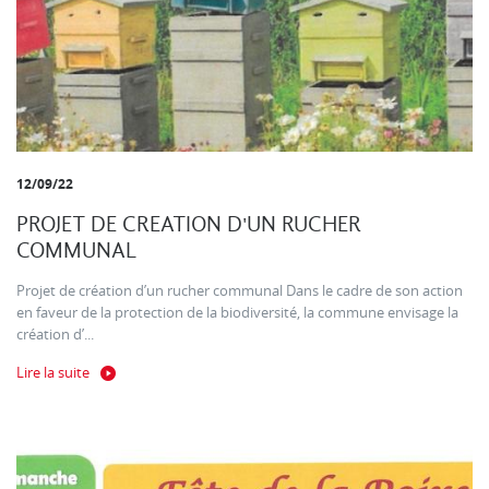
12/09/22
PROJET DE CREATION D'UN RUCHER
COMMUNAL
Projet de création d’un rucher communal Dans le cadre de son action
en faveur de la protection de la biodiversité, la commune envisage la
création d’...
Lire la suite