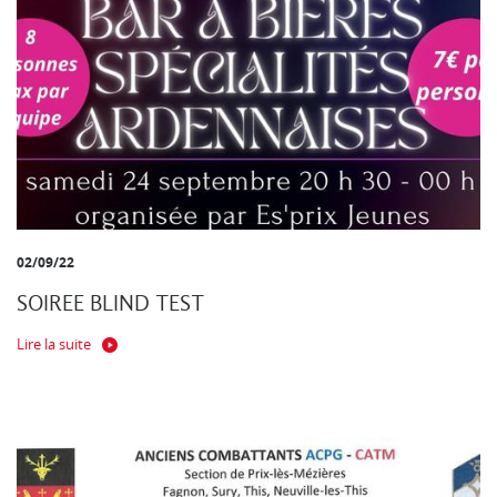
02/09/22
SOIREE BLIND TEST
Lire la suite