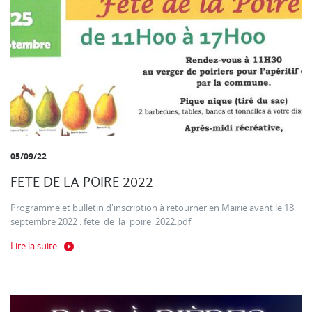
05/09/22
FETE DE LA POIRE 2022
Programme et bulletin d'inscription à retourner en Mairie avant le 18
septembre 2022 : fete_de_la_poire_2022.pdf
Lire la suite