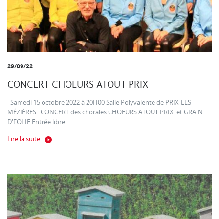
29/09/22
CONCERT CHOEURS ATOUT PRIX
Samedi 15 octobre 2022 à 20H00 Salle Polyvalente de PRIX-LES-
MÉZIÈRES CONCERT des chorales CHOEURS ATOUT PRIX et GRAIN
D'FOLIE Entrée libre
Lire la suite