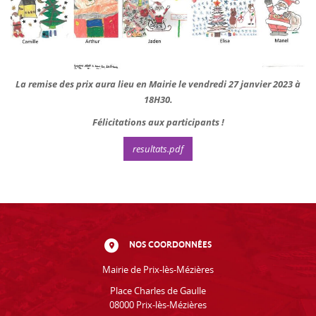
La remise des prix aura lieu en Mairie le vendredi 27 janvier 2023 à
18H30.
Félicitations aux participants !
resultats.pdf
NOS COORDONNÉES
Mairie de Prix-lès-Mézières
Place Charles de Gaulle
08000 Prix-lès-Mézières