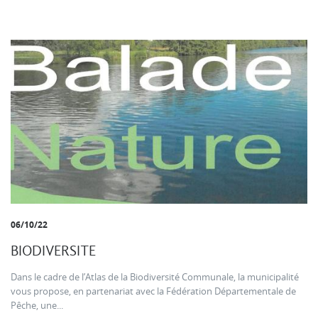
06/10/22
BIODIVERSITE
Dans le cadre de l’Atlas de la Biodiversité Communale, la municipalité
vous propose, en partenariat avec la Fédération Départementale de
Pêche, une...