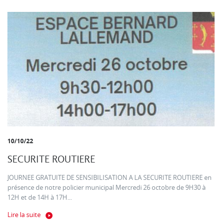
10/10/22
SECURITE ROUTIERE
JOURNEE GRATUITE DE SENSIBILISATION A LA SECURITE ROUTIERE en
présence de notre policier municipal Mercredi 26 octobre de 9H30 à
12H et de 14H à 17H...
Lire la suite