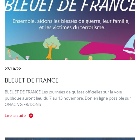
27/10/22
BLEUET DE FRANCE
BLEUET DE FRANCE Les journées de quêtes officielles sur la voie
publique auront lieu du 7 au 13 novembre. Don en ligne possible sur
ONAC-VG.FR/DONS
Lire la suite