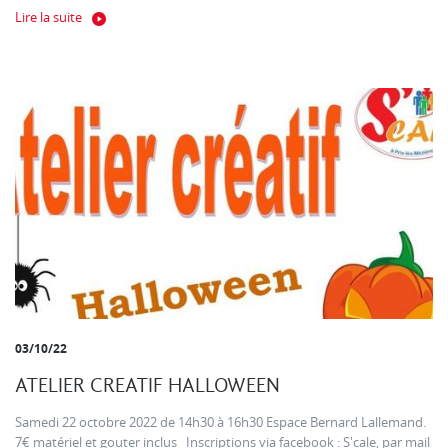
Lire la suite
03/10/22
ATELIER CREATIF HALLOWEEN
Samedi 22 octobre 2022 de 14h30 à 16h30 Espace Bernard Lallemand.
7€ matériel et gouter inclus Inscriptions via facebook : S'cale, par mail