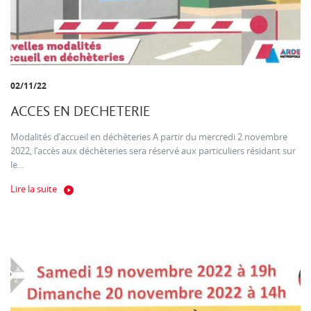
02/11/22
ACCES EN DECHETERIE
Modalités d’accueil en déchèteries A partir du mercredi 2 novembre
2022, l’accès aux déchèteries sera réservé aux particuliers résidant sur
le...
Lire la suite