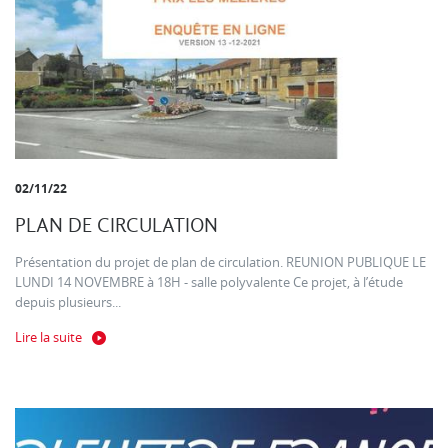
02/11/22
PLAN DE CIRCULATION
Présentation du projet de plan de circulation. REUNION PUBLIQUE LE
LUNDI 14 NOVEMBRE à 18H - salle polyvalente Ce projet, à l’étude
depuis plusieurs...
Lire la suite