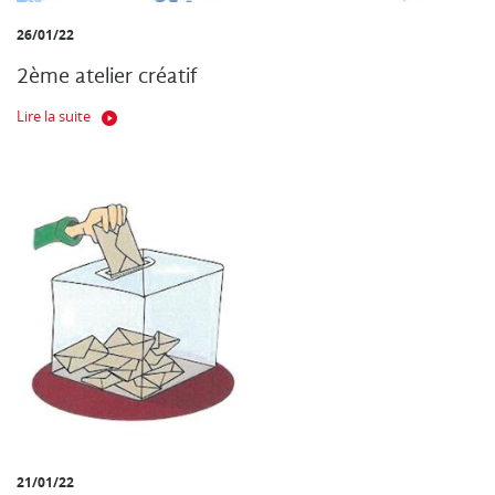
26/01/22
2ème atelier créatif
Lire la suite
21/01/22