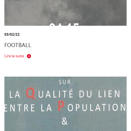
03/02/22
FOOTBALL
Lire la suite