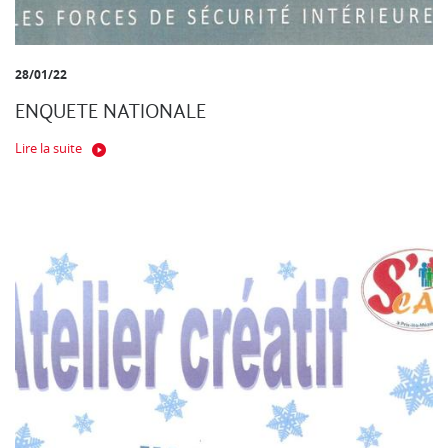
28/01/22
ENQUETE NATIONALE
Lire la suite