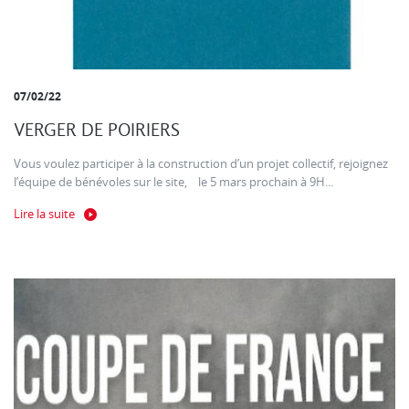
07/02/22
VERGER DE POIRIERS
Vous voulez participer à la construction d’un projet collectif, rejoignez
l’équipe de bénévoles sur le site, le 5 mars prochain à 9H...
Lire la suite