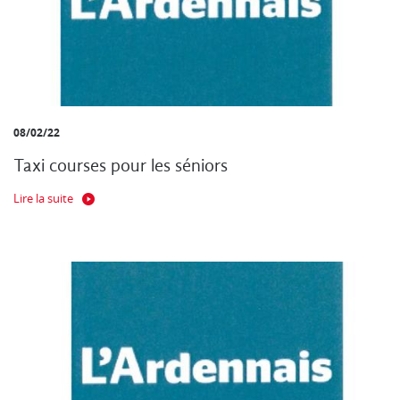
08/02/22
Taxi courses pour les séniors
Lire la suite