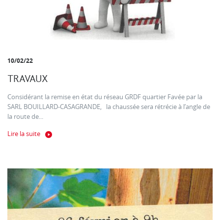
10/02/22
TRAVAUX
Considérant la remise en état du réseau GRDF quartier Favée par la
SARL BOUILLARD-CASAGRANDE, la chaussée sera rétrécie à l’angle de
la route de...
Lire la suite