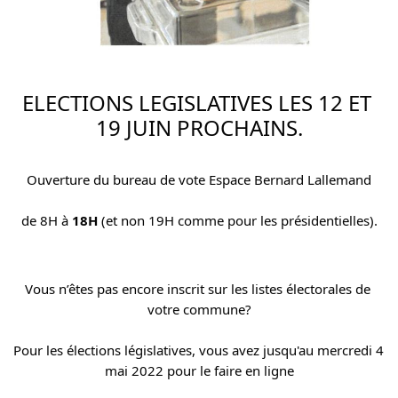
ELECTIONS LEGISLATIVES LES 12 ET 
19 JUIN PROCHAINS.
Ouverture du bureau de vote Espace Bernard Lallemand
de 8H à 
18H 
(et non 19H comme pour les présidentielles).
Vous n’êtes pas encore inscrit sur les listes électorales de 
votre commune?
Pour les élections législatives, vous avez jusqu'au mercredi 4 
mai 2022 pour le faire en ligne