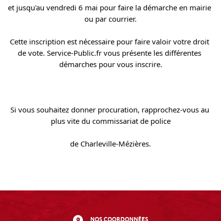
et jusqu'au vendredi 6 mai pour faire la démarche en mairie 
ou par courrier.
Cette inscription est nécessaire pour faire valoir votre droit 
de vote. Service-Public.fr vous présente les différentes 
démarches pour vous inscrire.
Si vous souhaitez donner procuration, rapprochez-vous au 
plus vite du commissariat de police
de Charleville-Mézières.
NOS COORDONNÉES