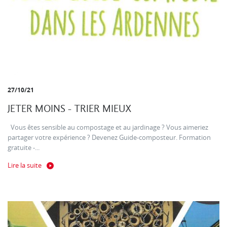
27/10/21
JETER MOINS - TRIER MIEUX
Vous êtes sensible au compostage et au jardinage ? Vous aimeriez
partager votre expérience ? Devenez Guide-composteur. Formation
gratuite -...
Lire la suite