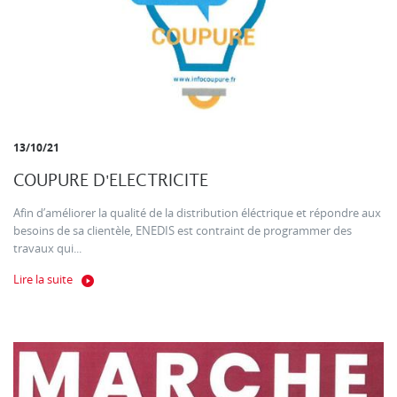
13/10/21
COUPURE D'ELECTRICITE
Afin d’améliorer la qualité de la distribution éléctrique et répondre aux
besoins de sa clientèle, ENEDIS est contraint de programmer des
travaux qui...
Lire la suite