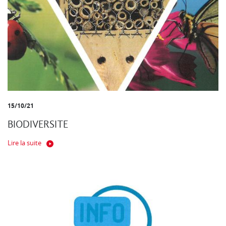
15/10/21
BIODIVERSITE
Lire la suite