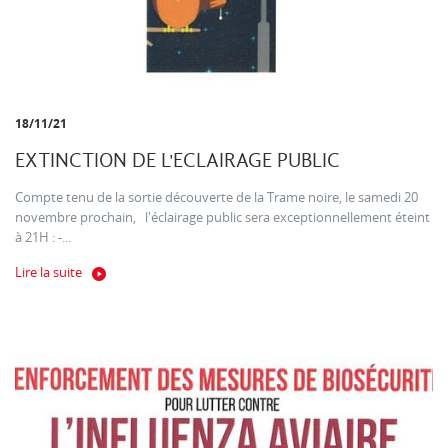
18/11/21
EXTINCTION DE L'ECLAIRAGE PUBLIC
Compte tenu de la sortie découverte de la Trame noire, le samedi 20
novembre prochain, l'éclairage public sera exceptionnellement éteint
à 21H : -...
Lire la suite