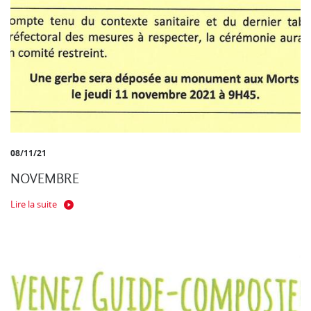
08/11/21
NOVEMBRE
Lire la suite