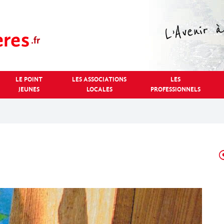
LE POINT
LES ASSOCIATIONS
LES
JEUNES
LOCALES
PROFESSIONNELS