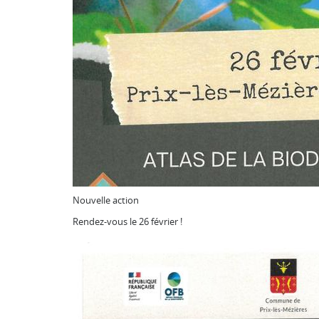
Nouvelle action
Rendez-vous le 26 février !