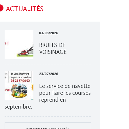
ACTUALITÉS
03/08/2026
BRUITS DE
VOISINAGE
23/07/2026
Le service de navette
pour faire les courses
reprend en
septembre.