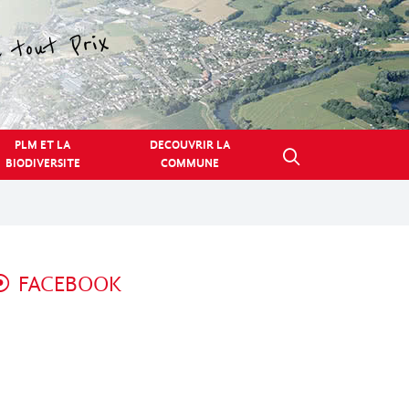
PLM ET LA
DECOUVRIR LA
BIODIVERSITE
COMMUNE
FACEBOOK