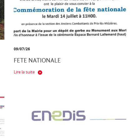
09/07/26
FETE NATIONALE
Lire la suite