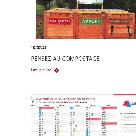
10/07/26
PENSEZ AU COMPOSTAGE
Lire la suite