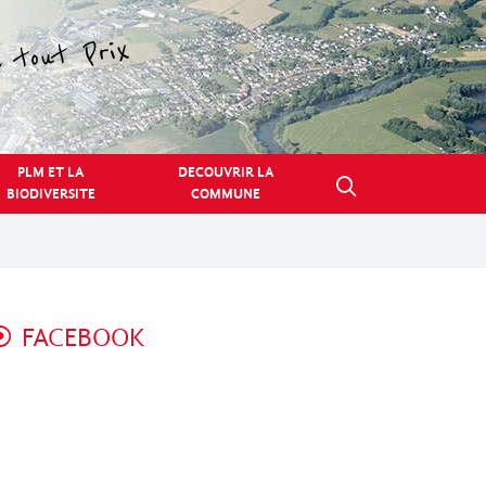
PLM ET LA
DECOUVRIR LA
BIODIVERSITE
COMMUNE
FACEBOOK