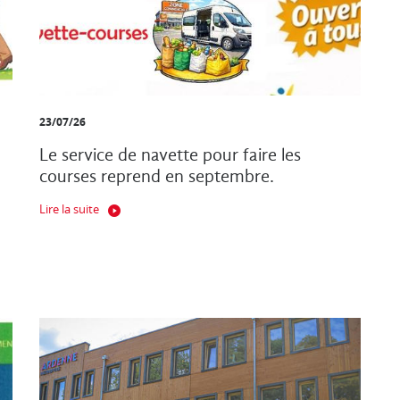
23/07/26
Le service de navette pour faire les
courses reprend en septembre.
Lire la suite