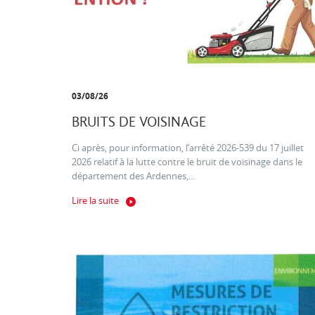
03/08/26
BRUITS DE VOISINAGE
Ci après, pour information, l’arrêté 2026-539 du 17 juillet
2026 relatif à la lutte contre le bruit de voisinage dans le
département des Ardennes,...
Lire la suite