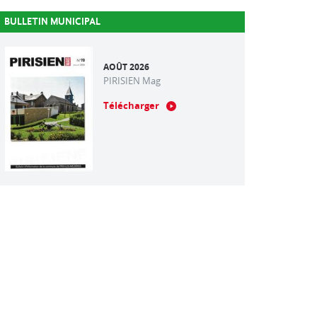
BULLETIN MUNICIPAL
AOÛT 2026
PIRISIEN Mag
Télécharger