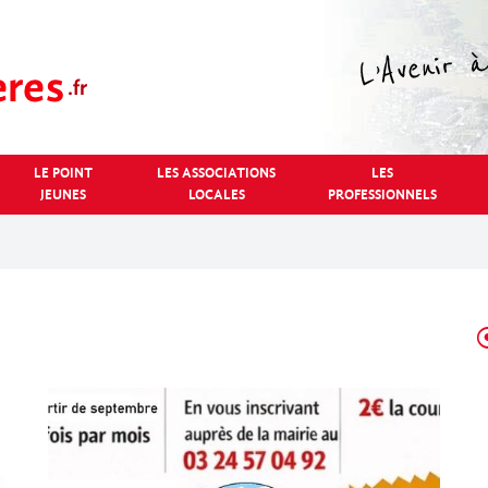
LE POINT
LES ASSOCIATIONS
LES
JEUNES
LOCALES
PROFESSIONNELS