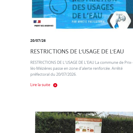
20/07/26
RESTRICTIONS DE L'USAGE DE L'EAU
RESTRICTIONS DE L'USAGE DE L'EAU La commune de Prix-
lès-Mézières passe en zone d'alerte renforcée. Arrêté
préfectoral du 20/07/2026.
Lire la suite