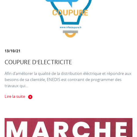
13/10/21
COUPURE D'ELECTRICITE
Afin d’améliorer la qualité de la distribution éléctrique et répondre aux
besoins de sa clientèle, ENEDIS est contraint de programmer des
travaux qui...
Lire la suite