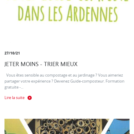
27/10/21
JETER MOINS - TRIER MIEUX
Vous êtes sensible au compostage et au jardinage ? Vous aimeriez
partager votre expérience ? Devenez Guide-composteur. Formation
gratuite -...
Lire la suite