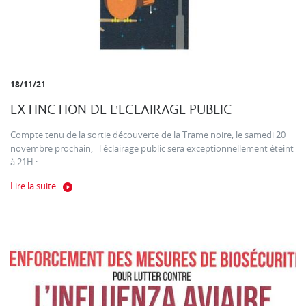
18/11/21
EXTINCTION DE L'ECLAIRAGE PUBLIC
Compte tenu de la sortie découverte de la Trame noire, le samedi 20
novembre prochain, l'éclairage public sera exceptionnellement éteint
à 21H : -...
Lire la suite