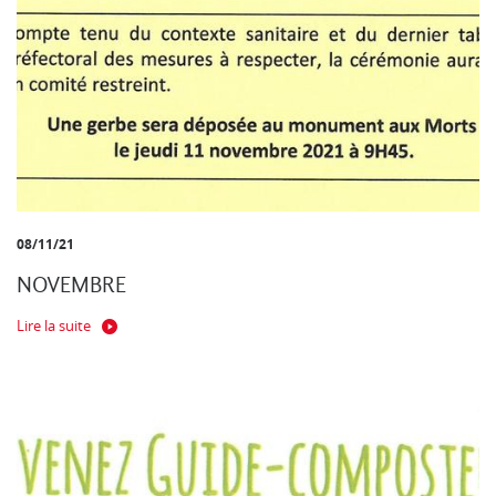
08/11/21
NOVEMBRE
Lire la suite