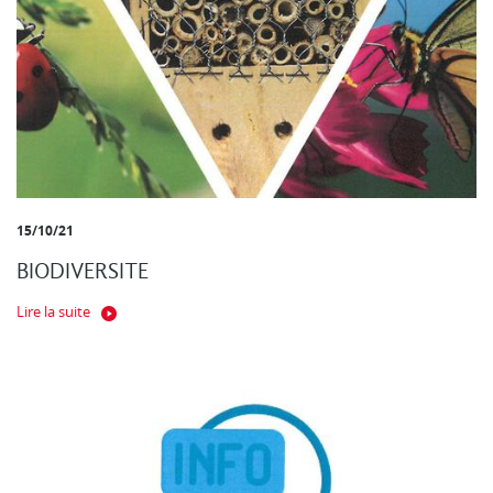
15/10/21
BIODIVERSITE
Lire la suite