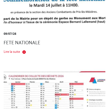
09/07/26
FETE NATIONALE
Lire la suite