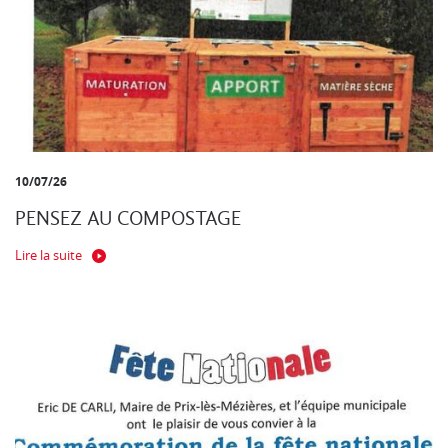
10/07/26
PENSEZ AU COMPOSTAGE
Lire la suite