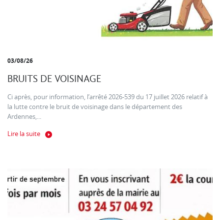
03/08/26
BRUITS DE VOISINAGE
Ci après, pour information, l’arrêté 2026-539 du 17 juillet 2026 relatif à
la lutte contre le bruit de voisinage dans le département des
Ardennes,...
Lire la suite