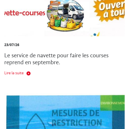
23/07/26
Le service de navette pour faire les courses
reprend en septembre.
Lire la suite