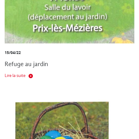
15/04/22
Refuge au jardin
Lire la suite