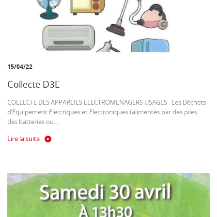
15/04/22
Collecte D3E
COLLECTE DES APPAREILS ELECTROMENAGERS USAGES Les Déchets
d’Equipement Electriques et Electroniques (alimentés par des piles,
des batteries ou...
Lire la suite