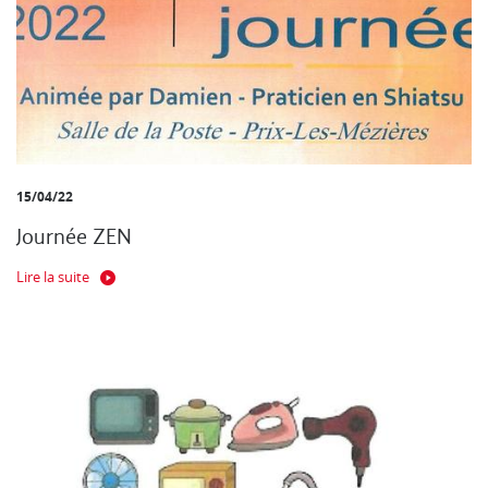
15/04/22
Journée ZEN
Lire la suite