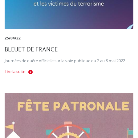
25/04/22
BLEUET DE FRANCE
Journées de quête officielle sur la voie publique du 2 au 8 mai 2022.
Lire la suite