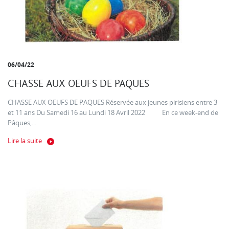
06/04/22
CHASSE AUX OEUFS DE PAQUES
CHASSE AUX OEUFS DE PAQUES Réservée aux jeunes pirisiens entre 3
et 11 ans Du Samedi 16 au Lundi 18 Avril 2022 En ce week-end de
Pâques,...
Lire la suite