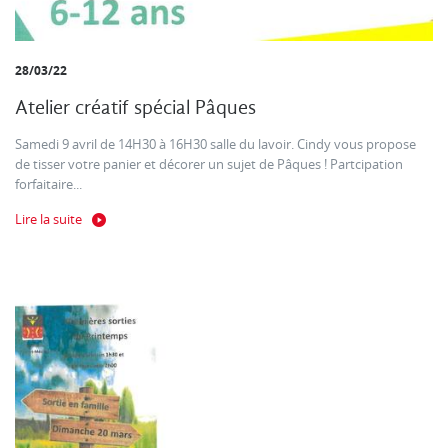
28/03/22
Atelier créatif spécial Pâques
Samedi 9 avril de 14H30 à 16H30 salle du lavoir. Cindy vous propose
de tisser votre panier et décorer un sujet de Pâques ! Partcipation
forfaitaire...
Lire la suite