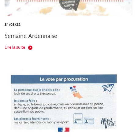
31/03/22
Semaine Ardennaise
Lire la suite