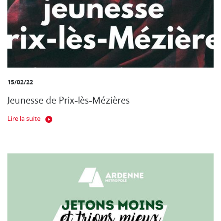
15/02/22
Jeunesse de Prix-lès-Mézières
Lire la suite