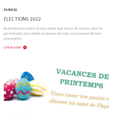
31/03/22
ELECTIONS 2022
Je donne procuration Si vous savez que, le jour du scrutin, vous ne
pourrez pas vous rendre au bureau de vote, vous pouvez donner
procuration...
Lire la suite