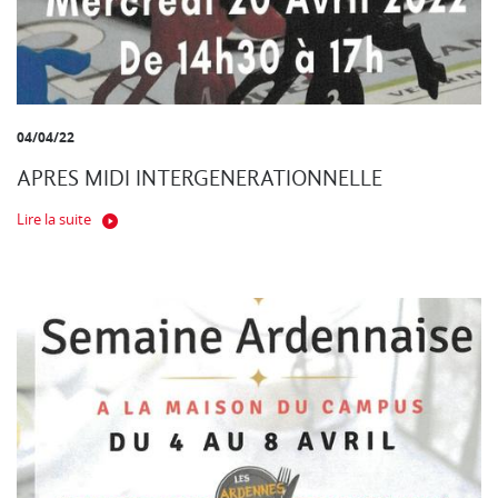
04/04/22
APRES MIDI INTERGENERATIONNELLE
Lire la suite