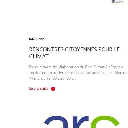
04/05/22
RENCONTRES CITOYENNES POUR LE
CLIMAT
Dans le cadre de l’élaboration du Plan Climat Air Energie
Territorial, un atelier de concertation aura lieu le : Mercre
11 mai de 18h30 à 20h30 à...
Lire la suite