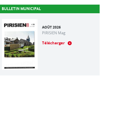
BULLETIN MUNICIPAL
AOÛT 2026
PIRISIEN Mag
Télécharger