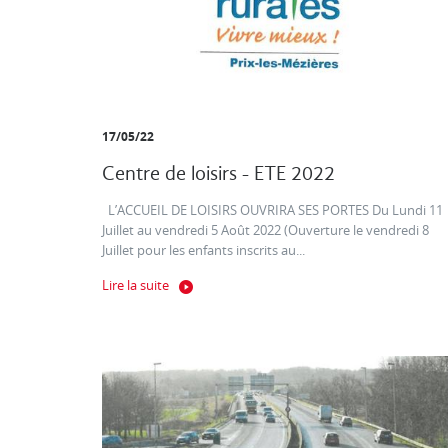
17/05/22
Centre de loisirs - ETE 2022
L’ACCUEIL DE LOISIRS OUVRIRA SES PORTES Du Lundi 11
Juillet au vendredi 5 Août 2022 (Ouverture le vendredi 8
Juillet pour les enfants inscrits au...
Lire la suite