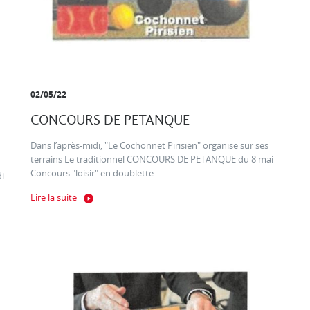
02/05/22
CONCOURS DE PETANQUE
Dans l’après-midi, "Le Cochonnet Pirisien" organise sur ses
terrains Le traditionnel CONCOURS DE PETANQUE du 8 mai
Concours "loisir" en doublette...
di
Lire la suite