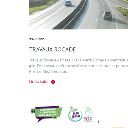
11/05/22
TRAVAUX ROCADE
Travaux Rocade – Phase 2 - Du mardi 10 mai au mercredi 8
juin. Des travaux d’étanchéité seront menés sur les ponts 
Prix-les-Mézières et de...
Lire la suite