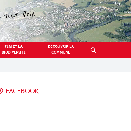
PLM ET LA
DECOUVRIR LA
BIODIVERSITE
COMMUNE
FACEBOOK