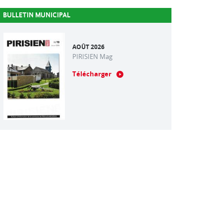
BULLETIN MUNICIPAL
AOÛT 2026
PIRISIEN Mag
Télécharger