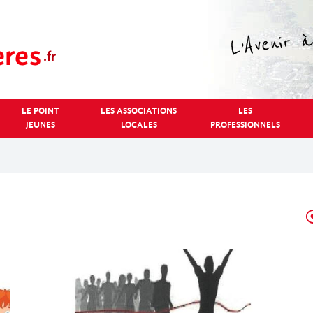
LE POINT
LES ASSOCIATIONS
LES
JEUNES
LOCALES
PROFESSIONNELS