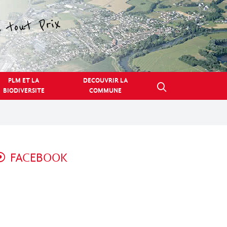
PLM ET LA
DECOUVRIR LA
BIODIVERSITE
COMMUNE
FACEBOOK