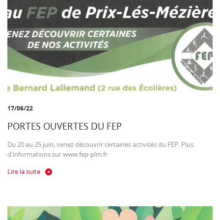
17/06/22
PORTES OUVERTES DU FEP
Du 20 au 25 juin, venez découvrir certaines activités du FEP. Plus
d'informations sur www.fep-plm.fr
Lire la suite