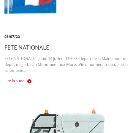
08/07/22
FETE NATIONALE
FETE NATIONALE – Jeudi 14 juillet 11H00 : Départ de la Mairie pour un
dépôt de gerbe au Monument aux Morts. Vin d'honneur à l'issue de la
cérémonie...
Lire la suite