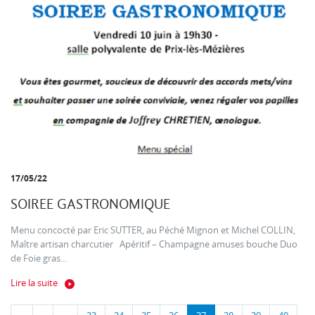
17/05/22
SOIREE GASTRONOMIQUE
Menu concocté par Eric SUTTER, au Péché Mignon et Michel COLLIN,
Maître artisan charcutier Apéritif – Champagne amuses bouche Duo
de Foie gras...
Lire la suite