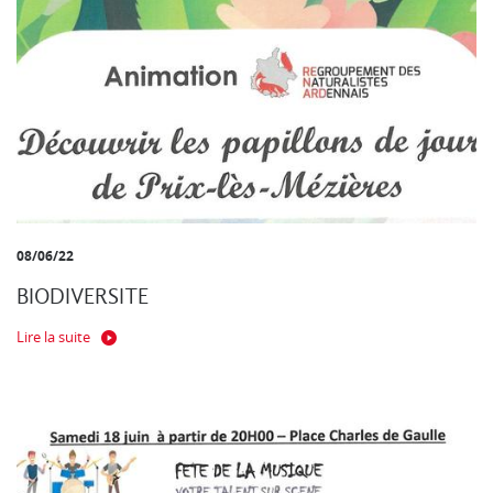
08/06/22
BIODIVERSITE
Lire la suite