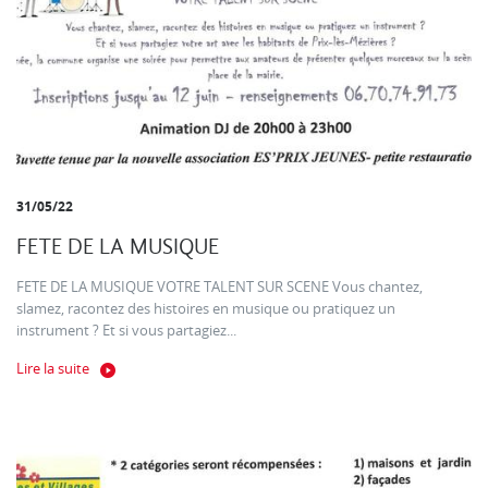
31/05/22
FETE DE LA MUSIQUE
FETE DE LA MUSIQUE VOTRE TALENT SUR SCENE Vous chantez,
slamez, racontez des histoires en musique ou pratiquez un
instrument ? Et si vous partagiez...
Lire la suite