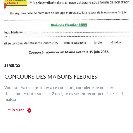
31/05/22
CONCOURS DES MAISONS FLEURIES
Vous souhaitez participer à ce concours, compléter le bulletin
d’inscription ci-dessous. * 2 catégories seront récompensées : 1)
maisons ...
Lire la suite