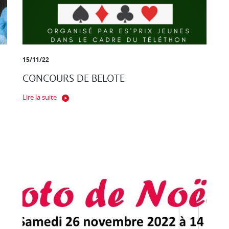
15/11/22
CONCOURS DE BELOTE
Lire la suite