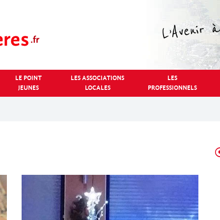
LE POINT
LES ASSOCIATIONS
LES
JEUNES
LOCALES
PROFESSIONNELS