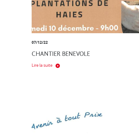
07/12/22
CHANTIER BENEVOLE
Lire la suite