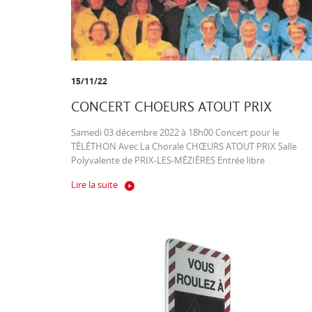
15/11/22
CONCERT CHOEURS ATOUT PRIX
Samedi 03 décembre 2022 à 18h00 Concert pour le
TÉLÉTHON Avec La Chorale CHŒURS ATOUT PRIX Salle
Polyvalente de PRIX-LES-MÉZIÈRES Entrée libre
Lire la suite