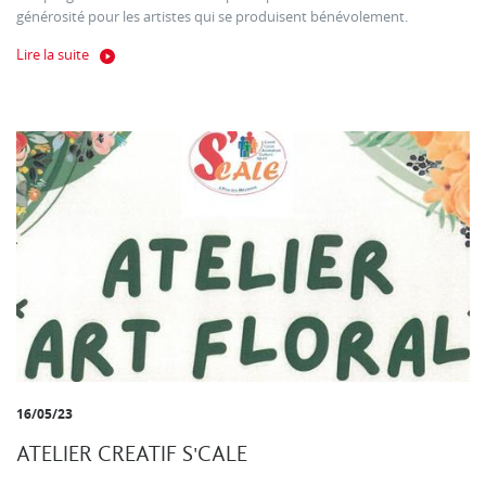
générosité pour les artistes qui se produisent bénévolement.
Lire la suite
16/05/23
ATELIER CREATIF S'CALE