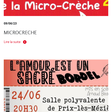
09/06/23
MICROCRECHE
Lire la suite