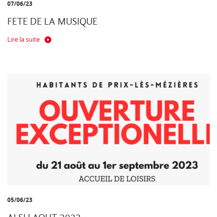
07/06/23
FETE DE LA MUSIQUE
Lire la suite
05/06/23