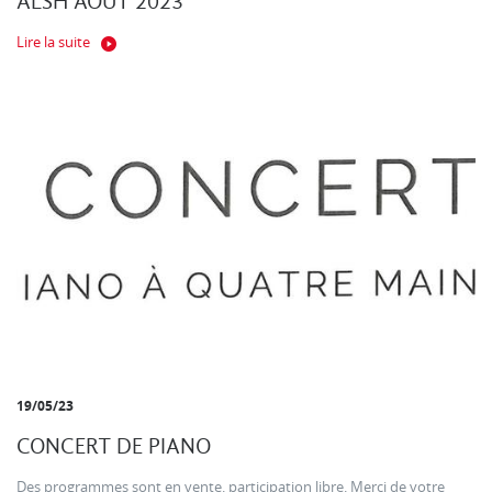
ALSH AOUT 2023
Lire la suite
19/05/23
CONCERT DE PIANO
Des programmes sont en vente. participation libre. Merci de votre