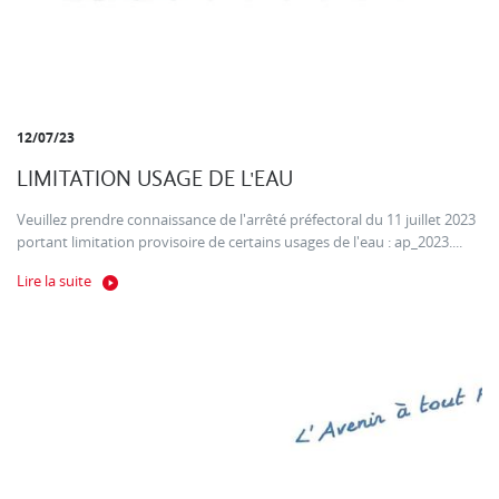
12/07/23
LIMITATION USAGE DE L'EAU
Veuillez prendre connaissance de l'arrêté préfectoral du 11 juillet 2023
portant limitation provisoire de certains usages de l'eau : ap_2023....
Lire la suite