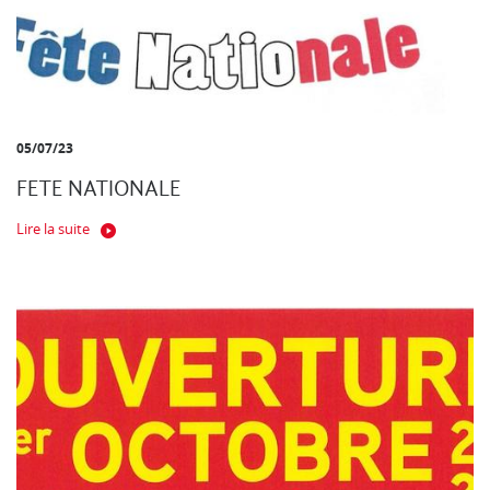
05/07/23
FETE NATIONALE
Lire la suite