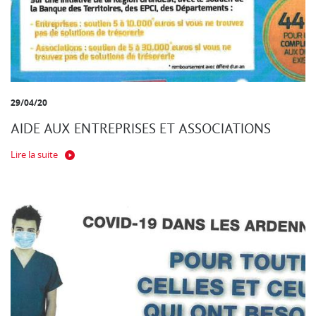
29/04/20
AIDE AUX ENTREPRISES ET ASSOCIATIONS
Lire la suite