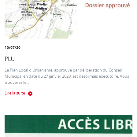
10/07/20
PLU
Le Plan Local d'Urbanisme, approuvé par délibération du Conseil
Municipal en date du 27 janvier 2020, est désormais executoire. Vous
trouverez le...
Lire la suite