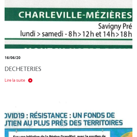
16/06/20
DECHETERIES
Lire la suite