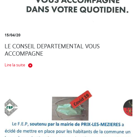
15/04/20
LE CONSEIL DEPARTEMENTAL VOUS
ACCOMPAGNE
Lire la suite