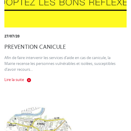
27/07/20
PREVENTION CANICULE
Afin de faire intervenir les services d’aide en cas de canicule, la
Mairie recense les personnes vulnérables et isolées, susceptibles
d’avoir recours...
Lire la suite