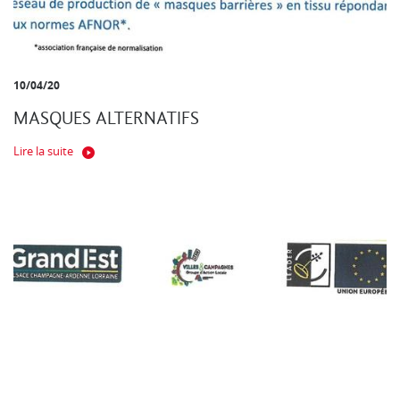
10/04/20
MASQUES ALTERNATIFS
Lire la suite