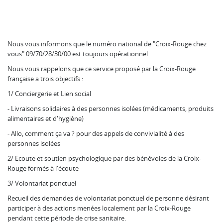
Nous vous informons que le numéro national de "Croix-Rouge chez
vous" 09/70/28/30/00 est toujours opérationnel.
Nous vous rappelons que ce service proposé par la Croix-Rouge
française a trois objectifs :
1/ Conciergerie et Lien social
- Livraisons solidaires à des personnes isolées (médicaments, produits
alimentaires et d'hygiène)
- Allo, comment ça va ? pour des appels de convivialité à des
personnes isolées
2/ Ecoute et soutien psychologique par des bénévoles de la Croix-
Rouge formés à l'écoute
3/ Volontariat ponctuel
Recueil des demandes de volontariat ponctuel de personne désirant
participer à des actions menées localement par la Croix-Rouge
pendant cette période de crise sanitaire.