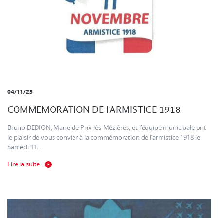
04/11/23
COMMEMORATION DE l'ARMISTICE 1918
Bruno DEDION, Maire de Prix-lès-Mézières, et l’équipe municipale ont
le plaisir de vous convier à la commémoration de l’armistice 1918 le
Samedi 11...
Lire la suite