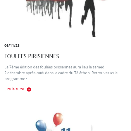
06/11/23
FOULEES PIRISIENNES
La 7ème édition des foulées pirisiennes aura lieu le samedi
2 décembre après-midi dans le cadre du Téléthon. Retrouvez ici le
programme : ...
Lire la suite