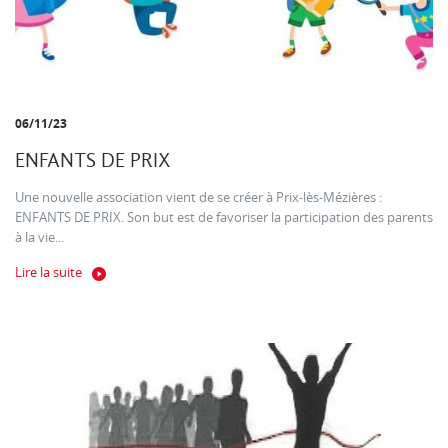
06/11/23
ENFANTS DE PRIX
Une nouvelle association vient de se créer à Prix-lès-Mézières :
ENFANTS DE PRIX. Son but est de favoriser la participation des parents
à la vie...
Lire la suite