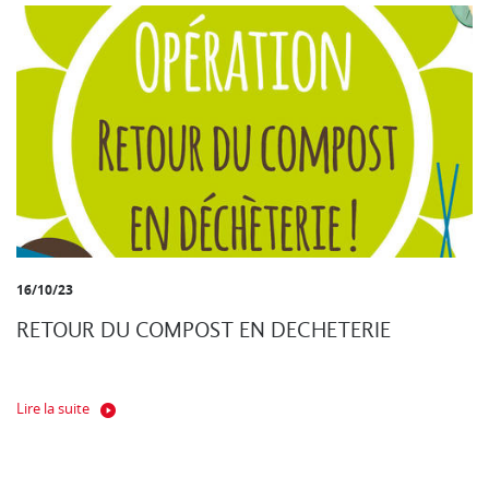
16/10/23
RETOUR DU COMPOST EN DECHETERIE
Lire la suite