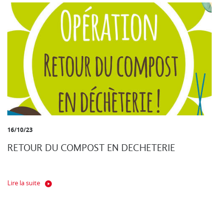
16/10/23
RETOUR DU COMPOST EN DECHETERIE
Lire la suite