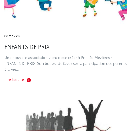
06/11/23
ENFANTS DE PRIX
Une nouvelle association vient de se créer à Prix-lès-Mézières :
ENFANTS DE PRIX. Son but est de favoriser la participation des parents
à la vie...
Lire la suite