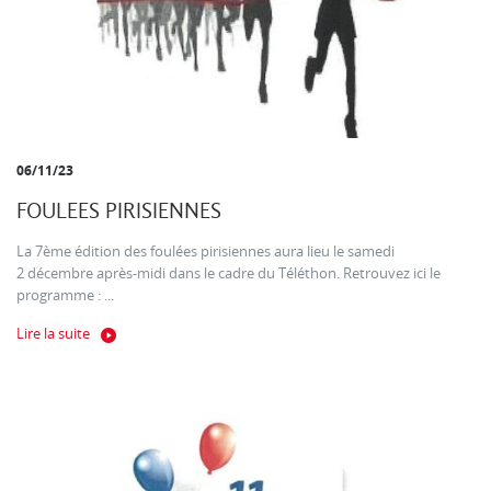
06/11/23
FOULEES PIRISIENNES
La 7ème édition des foulées pirisiennes aura lieu le samedi
2 décembre après-midi dans le cadre du Téléthon. Retrouvez ici le
programme : ...
Lire la suite