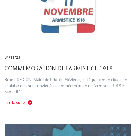
04/11/23
COMMEMORATION DE l'ARMISTICE 1918
Bruno DEDION, Maire de Prix-lès-Mézières, et l’équipe municipale ont
le plaisir de vous convier à la commémoration de l’armistice 1918 le
Samedi 11...
Lire la suite