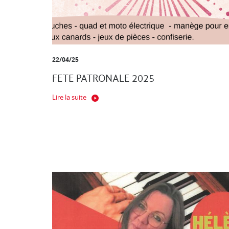
22/04/25
FETE PATRONALE 2025
Lire la suite