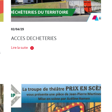
02/04/25
ACCES DECHETERIES
Lire la suite
s