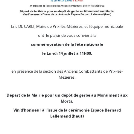
Eric DE CARLI, Maire de Prix-lès-Mézières, et l’équipe municipale
ont le plaisir de vous convier à la
commémoration de la fête nationale
le Lundi 14 juillet
à 11H00.
en présence de la section des Anciens Combattants de Prix-lès-
Mézières.
Départ de la Mairie pour un
dépôt de gerbe au Monument aux
Morts.
Vin d'honneur à l'issue de la cérémonie Espace Bernard
Lallemand (haut)