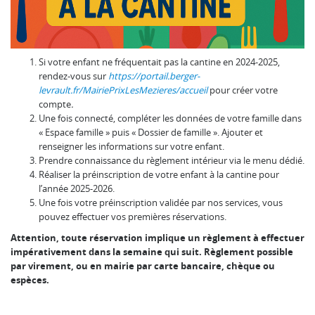
Si votre enfant ne fréquentait pas la cantine en 2024-2025,
rendez-vous sur
https://portail.berger-
levrault.fr/MairiePrixLesMezieres/accueil
pour créer votre
compte
.
Une fois connecté, compléter les données de votre famille dans
« Espace famille » puis « Dossier de famille ». Ajouter et
renseigner les informations sur votre enfant.
Prendre connaissance du règlement intérieur via le menu dédié.
Réaliser la préinscription de votre enfant à la cantine pour
l’année 2025-2026.
Une fois votre préinscription validée par nos services, vous
pouvez effectuer vos premières réservations.
Attention, toute réservation implique un règlement à effectuer
impérativement dans la semaine qui suit. Règlement possible
par virement, ou en mairie par carte bancaire, chèque ou
espèces.