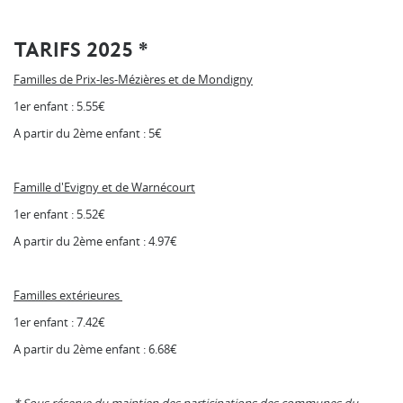
TARIFS 2025 *
Familles de Prix-les-Mézières et de Mondigny
1er enfant : 5.55€
A partir du 2ème enfant : 5€
Famille d'Evigny et de Warnécourt
1er enfant : 5.52€
A partir du 2ème enfant : 4.97€
Familles extérieures
1er enfant : 7.42€
​A partir du 2ème enfant : 6.68€