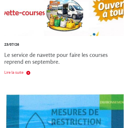
23/07/26
Le service de navette pour faire les courses
reprend en septembre.
Lire la suite