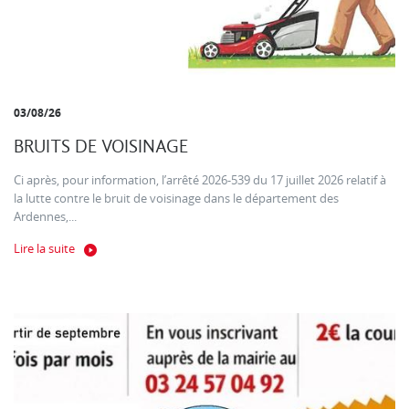
03/08/26
BRUITS DE VOISINAGE
Ci après, pour information, l’arrêté 2026-539 du 17 juillet 2026 relatif à
la lutte contre le bruit de voisinage dans le département des
Ardennes,...
Lire la suite