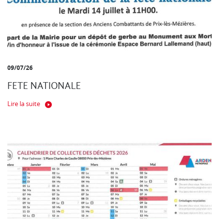
09/07/26
FETE NATIONALE
Lire la suite