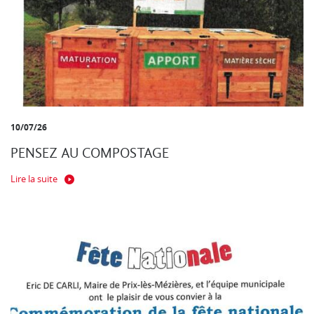
10/07/26
PENSEZ AU COMPOSTAGE
Lire la suite