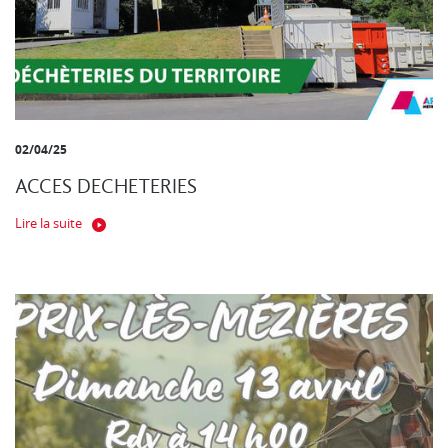
02/04/25
ACCES DECHETERIES
Lire la suite