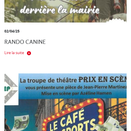
02/04/25
RANDO CANINE
Lire la suite