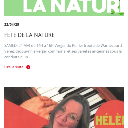
22/04/25
FETE DE LA NATURE
SAMEDI 24 MAI de 14H à 16H Verger du Poirier (route de Warnécourt)
Venez découvrir le verger communal et ses variétés anciennes sous la
conduite d'un...
Lire la suite