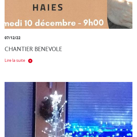
07/12/22
CHANTIER BENEVOLE
Lire la suite