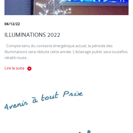
06/12/22
ILLUMINATIONS 2022
Compte-tenu du contexte énergétique actuel, la période des
illuminations sera réduite cette année. L’éclairage public sera toutefois
rétabli toute...
Lire la suite