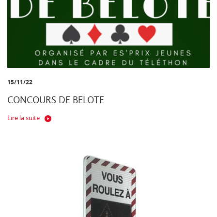
15/11/22
CONCOURS DE BELOTE
Lire la suite