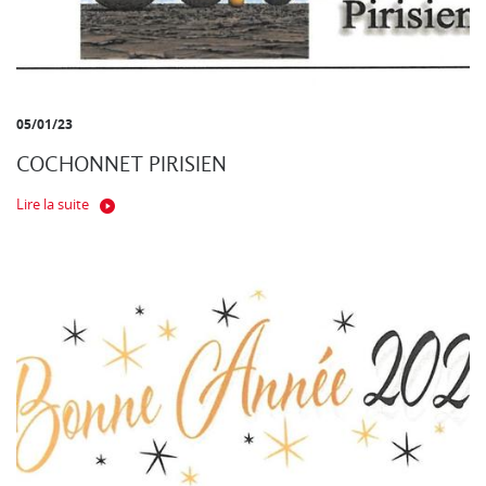
05/01/23
COCHONNET PIRISIEN
Lire la suite