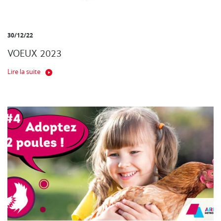
30/12/22
VOEUX 2023
Lire la suite