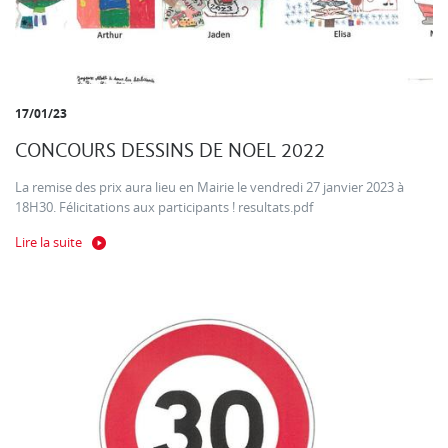
17/01/23
CONCOURS DESSINS DE NOEL 2022
La remise des prix aura lieu en Mairie le vendredi 27 janvier 2023 à
18H30. Félicitations aux participants ! resultats.pdf
Lire la suite