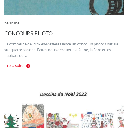
23/01/23
CONCOURS PHOTO
La commune de Prix-lès-Mézières lance un concours photos nature
sur quatre saisons. Faites nous découvrir la faune, la flore et les
habitats de la...
Lire la suite