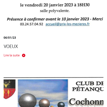
06/01/23
VOEUX
Lire la suite