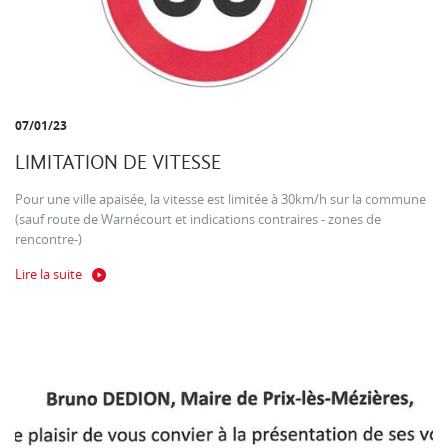
07/01/23
LIMITATION DE VITESSE
Pour une ville apaisée, la vitesse est limitée à 30km/h sur la commune
(sauf route de Warnécourt et indications contraires - zones de
rencontre-)
Lire la suite