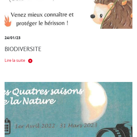
24/01/23
BIODIVERSITE
Lire la suite