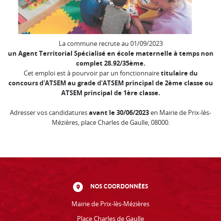
La commune recrute au 01/09/2023
un Agent Territorial Spécialisé en école maternelle à temps non
complet 28.92/35ème.
Cet emploi est à pourvoir par un fonctionnaire
titulaire du
concours d'ATSEM au grade d'ATSEM principal de 2ème classe ou
ATSEM principal de 1ère classe.
Adresser vos candidatures
avant le 30/06/2023
en Mairie de Prix-lès-
Mézières, place Charles de Gaulle, 08000.
NOS COORDONNÉES
Mairie de Prix-lès-Mézières
Place Charles de Gaulle