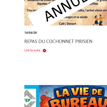
14/04/26
REPAS DU COCHONNET PIRISIEN
Lire la suite