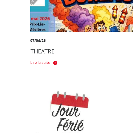
07/04/26
THEATRE
Lire la suite