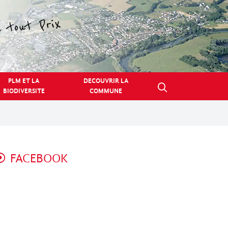
PLM ET LA
DECOUVRIR LA
BIODIVERSITE
COMMUNE
FACEBOOK