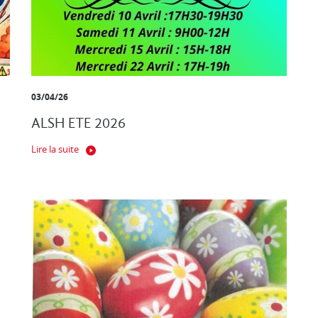
03/04/26
ALSH ETE 2026
Lire la suite