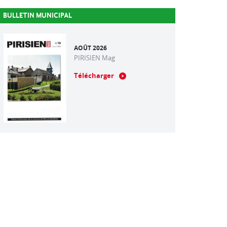
BULLETIN MUNICIPAL
AOÛT 2026
PIRISIEN Mag
Télécharger