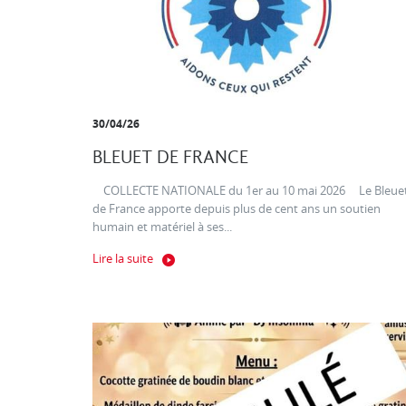
30/04/26
BLEUET DE FRANCE
COLLECTE NATIONALE du 1er au 10 mai 2026 Le Bleue
de France apporte depuis plus de cent ans un soutien
humain et matériel à ses...
Lire la suite