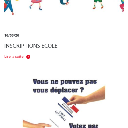
16/03/26
INSCRIPTIONS ECOLE
Lire la suite