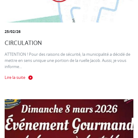
25/02/26
CIRCULATION
ATTENTION ! Pour des raisons de sécurité, la municipalité a décidé de
mettre en sens unique une portion de la ruelle Jacob. Aussi, je vous
informe...
Lire la suite