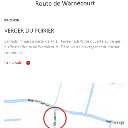
09/03/26
VERGER DU POIRIER
Samedi 14 mars à partir de 14H. Après-midi Porte ouverte au Verger
du Poirier Route de Warnécourt Découverte du verger et du rucher
communal....
Lire la suite