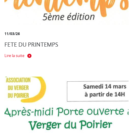
11/03/26
FETE DU PRINTEMPS
Lire la suite