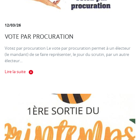
12/03/26
VOTE PAR PROCURATION
Votez par procuration Le vote par procuration permet à un électeur
(le mandant) de se faire représenter, le jour du scrutin, par un autre
électeur...
Lire la suite