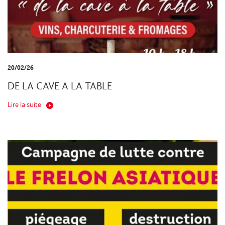
20/02/26
DE LA CAVE A LA TABLE
Lire la suite