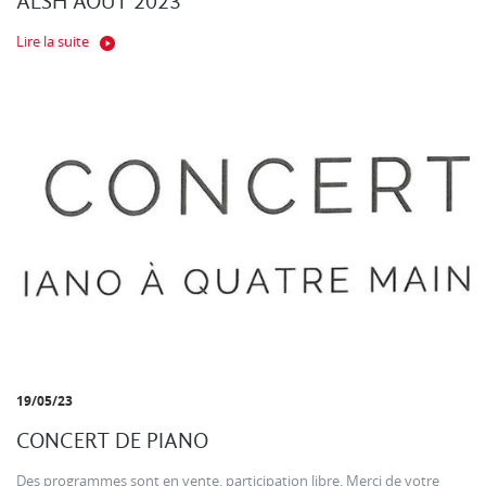
ALSH AOUT 2023
Lire la suite
19/05/23
CONCERT DE PIANO
Des programmes sont en vente. participation libre. Merci de votre