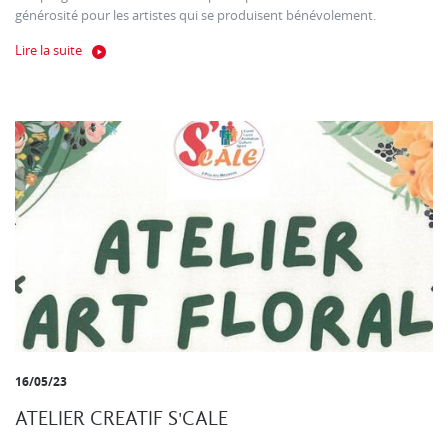
générosité pour les artistes qui se produisent bénévolement.
Lire la suite
16/05/23
ATELIER CREATIF S'CALE