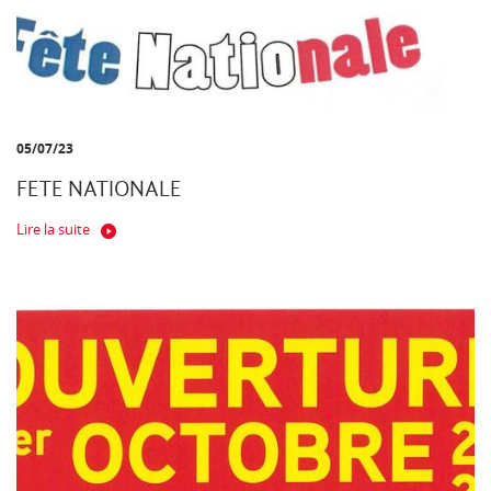
05/07/23
FETE NATIONALE
Lire la suite