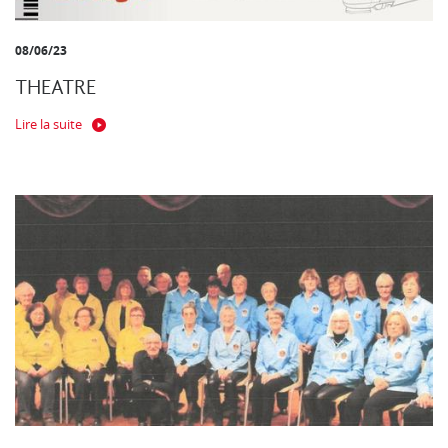
08/06/23
THEATRE
Lire la suite