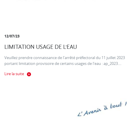
12/07/23
LIMITATION USAGE DE L'EAU
Veuillez prendre connaissance de l'arrêté préfectoral du 11 juillet 2023
portant limitation provisoire de certains usages de l'eau : ap_2023....
Lire la suite