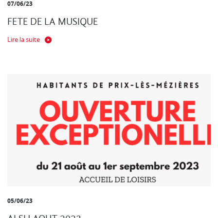
07/06/23
FETE DE LA MUSIQUE
Lire la suite
05/06/23